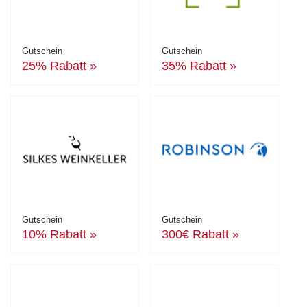
Gutschein
Gutschein
25% Rabatt »
35% Rabatt »
Gutschein
Gutschein
10% Rabatt »
300€ Rabatt »