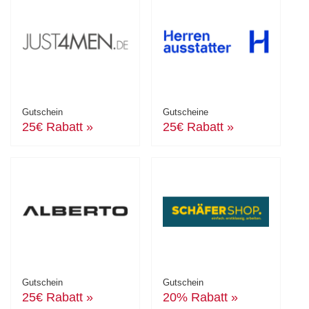
Gutschein
Gutscheine
25€ Rabatt »
25€ Rabatt »
Gutschein
Gutschein
25€ Rabatt »
20% Rabatt »