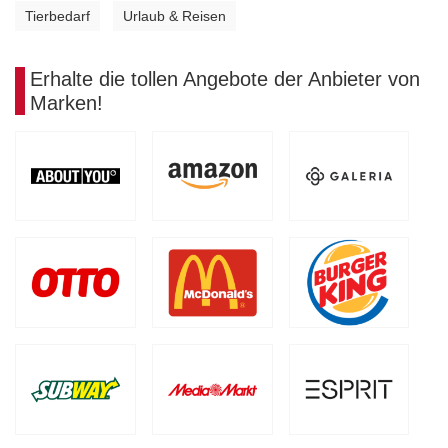
Tierbedarf
Urlaub & Reisen
•
•
Erhalte die tollen Angebote der Anbieter von
Marken!