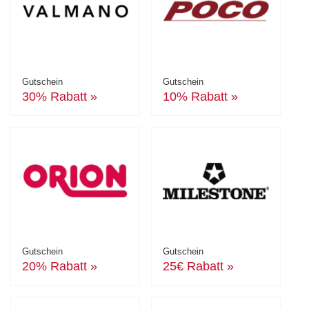
Gutschein
Gutschein
30% Rabatt »
10% Rabatt »
Gutschein
Gutschein
20% Rabatt »
25€ Rabatt »