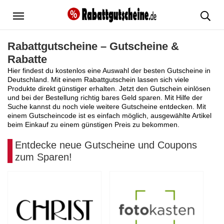
Menü
Rabattgutscheine – Gutscheine &
Rabatte
Hier findest du kostenlos eine Auswahl der besten Gutscheine in
Deutschland. Mit einem Rabattgutschein lassen sich viele
Produkte direkt günstiger erhalten. Jetzt den Gutschein einlösen
und bei der Bestellung richtig bares Geld sparen. Mit Hilfe der
Suche kannst du noch viele weitere Gutscheine entdecken. Mit
einem Gutscheincode ist es einfach möglich, ausgewählte Artikel
beim Einkauf zu einem günstigen Preis zu bekommen.
Entdecke neue Gutscheine und Coupons
zum Sparen!