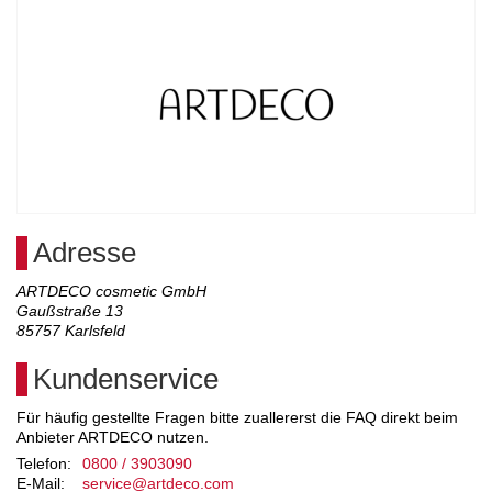
Adresse
ARTDECO cosmetic GmbH
Gaußstraße 13
85757
Karlsfeld
Kundenservice
Für häufig gestellte Fragen bitte zuallererst die FAQ direkt beim
Anbieter ARTDECO nutzen.
Telefon:
0800 / 3903090
E-Mail:
service@artdeco.com