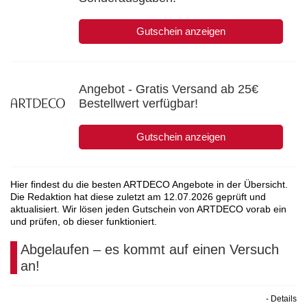
Gutschein anzeigen
Angebot - Gratis Versand ab 25€
Bestellwert verfügbar!
Gutschein anzeigen
Hier findest du die besten ARTDECO Angebote in der Übersicht.
Die Redaktion hat diese zuletzt am
12.07.2026
geprüft und
aktualisiert. Wir lösen jeden Gutschein von ARTDECO vorab ein
und prüfen, ob dieser funktioniert.
Abgelaufen – es kommt auf einen Versuch
an!
- Details