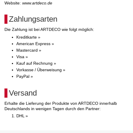
Website:
www.artdeco.de
Zahlungsarten
Die Zahlung ist bei ARTDECO wie folgt möglich:
Kreditkarte »
American Express »
Mastercard »
Visa »
Kauf auf Rechnung »
Vorkasse / Überweisung »
PayPal »
Versand
Erhalte die Lieferung der Produkte von ARTDECO innerhalb
Deutschlands in wenigen Tagen durch den Partner:
DHL »