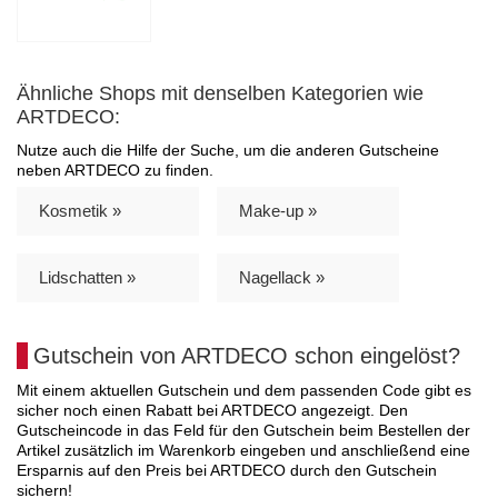
Ähnliche Shops mit denselben Kategorien wie
ARTDECO:
Nutze auch die Hilfe der Suche, um die anderen Gutscheine
neben ARTDECO zu finden.
Kosmetik »
Make-up »
Lidschatten »
Nagellack »
Gutschein von ARTDECO schon eingelöst?
Mit einem aktuellen Gutschein und dem passenden Code gibt es
sicher noch einen Rabatt bei ARTDECO angezeigt. Den
Gutscheincode in das Feld für den Gutschein beim Bestellen der
Artikel zusätzlich im Warenkorb eingeben und anschließend eine
Ersparnis auf den Preis bei ARTDECO durch den Gutschein
sichern!