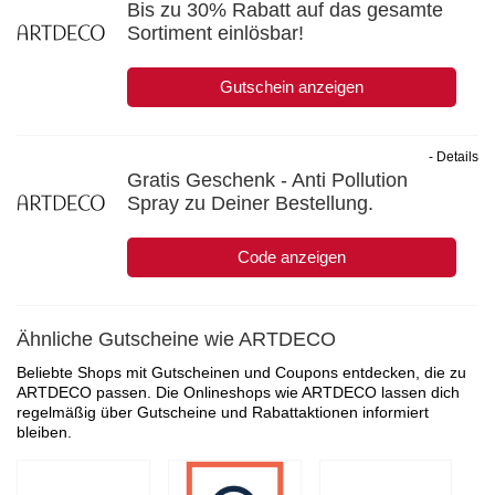
Bis zu 30% Rabatt auf das gesamte
Sortiment einlösbar!
Gutschein anzeigen
- Details
Gratis Geschenk - Anti Pollution
Spray zu Deiner Bestellung.
Code anzeigen
Ähnliche Gutscheine wie ARTDECO
Beliebte Shops mit Gutscheinen und Coupons entdecken, die zu
ARTDECO passen. Die Onlineshops wie ARTDECO lassen dich
regelmäßig über Gutscheine und Rabattaktionen informiert
bleiben.