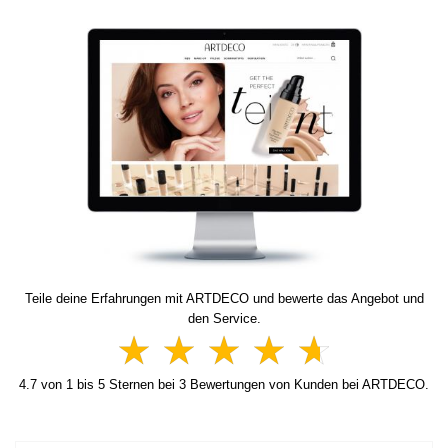
Teile deine Erfahrungen mit ARTDECO und bewerte das Angebot und
den Service.
4.7
von
1
bis
5
Sternen bei
3
Bewertungen von Kunden bei ARTDECO.