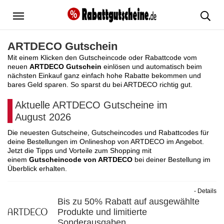
Menü
ARTDECO Gutschein
Mit einem Klicken den Gutscheincode oder Rabattcode vom
neuen
ARTDECO Gutschein
einlösen und automatisch beim
nächsten Einkauf ganz einfach hohe Rabatte bekommen und
bares Geld sparen. So sparst du bei ARTDECO richtig gut.
Aktuelle ARTDECO Gutscheine im
August 2026
Die neuesten Gutscheine, Gutscheincodes und Rabattcodes für
deine Bestellungen im Onlineshop von ARTDECO im Angebot.
Jetzt die Tipps und Vorteile zum Shopping mit
einem
Gutscheincode von ARTDECO
bei deiner Bestellung im
Überblick erhalten.
- Details
Bis zu 50% Rabatt auf ausgewählte
Produkte und limitierte
Sonderausgaben.