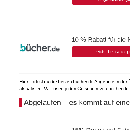
10 % Rabatt für die
Gutschein anzeig
Hier findest du die besten bücher.de Angebote in der 
aktualisiert. Wir lösen jeden Gutschein von bücher.de 
Abgelaufen – es kommt auf eine