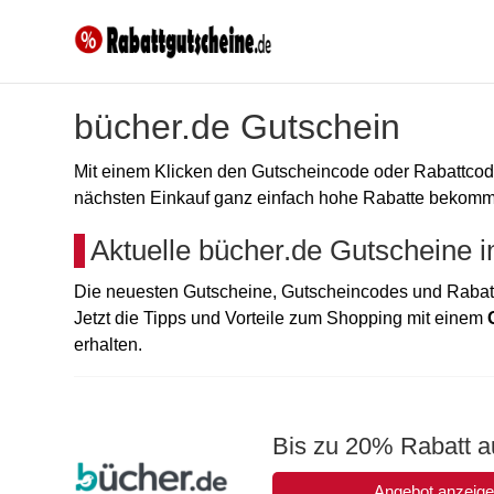
bücher.de Gutschein
Mit einem Klicken den Gutscheincode oder Rabattc
nächsten Einkauf ganz einfach hohe Rabatte bekommen
Aktuelle bücher.de Gutscheine 
Die neuesten Gutscheine, Gutscheincodes und Rabatt
Jetzt die Tipps und Vorteile zum Shopping mit einem
erhalten.
Bis zu 20% Rabatt a
Angebot anzeig