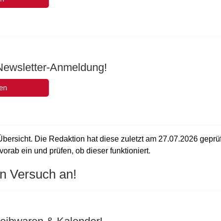
 Newsletter-Anmeldung!
en
Übersicht. Die Redaktion hat diese zuletzt am
27.07.2026
geprüf
vorab ein und prüfen, ob dieser funktioniert.
n Versuch an!