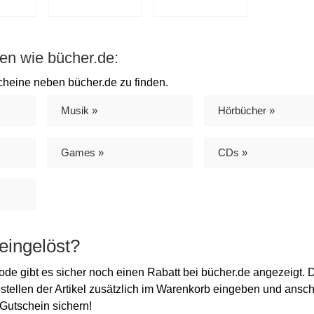
en wie bücher.de:
cheine neben bücher.de zu finden.
Musik »
Hörbücher »
Games »
CDs »
eingelöst?
e gibt es sicher noch einen Rabatt bei bücher.de angezeigt. 
stellen der Artikel zusätzlich im Warenkorb eingeben und ansc
 Gutschein sichern!