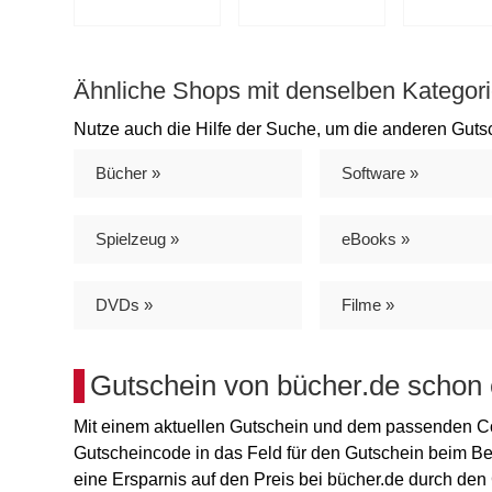
Ähnliche Shops mit denselben Kategori
Nutze auch die Hilfe der Suche, um die anderen Guts
Bücher »
Software »
Spielzeug »
eBooks »
DVDs »
Filme »
Gutschein von bücher.de schon 
Mit einem aktuellen Gutschein und dem passenden Cod
Gutscheincode in das Feld für den Gutschein beim Be
eine Ersparnis auf den Preis bei bücher.de durch den