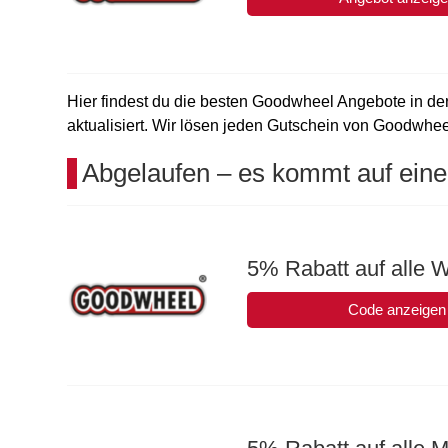
Hier findest du die besten Goodwheel Angebote in der
aktualisiert. Wir lösen jeden Gutschein von Goodwheel 
Abgelaufen – es kommt auf eine
5% Rabatt auf alle W
Code anzeigen