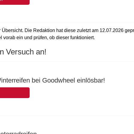
 Übersicht. Die Redaktion hat diese zuletzt am
12.07.2026
gepr
vorab ein und prüfen, ob dieser funktioniert.
n Versuch an!
interreifen bei Goodwheel einlösbar!