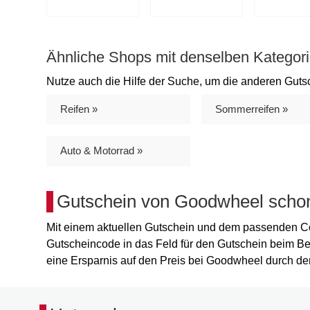
Ähnliche Shops mit denselben Kategor
Nutze auch die Hilfe der Suche, um die anderen Gut
Reifen »
Sommerreifen »
Auto & Motorrad »
Gutschein von Goodwheel schon
Mit einem aktuellen Gutschein und dem passenden Co
Gutscheincode in das Feld für den Gutschein beim Be
eine Ersparnis auf den Preis bei Goodwheel durch de