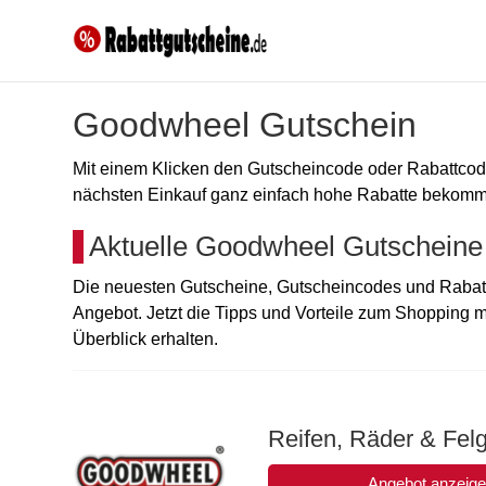
Goodwheel Gutschein
Mit einem Klicken den Gutscheincode oder Rabattc
nächsten Einkauf ganz einfach hohe Rabatte bekomme
Aktuelle Goodwheel Gutscheine
Die neuesten Gutscheine, Gutscheincodes und Rabat
Angebot. Jetzt die Tipps und Vorteile zum Shopping 
Überblick erhalten.
Reifen, Räder & Felg
Angebot anzeig