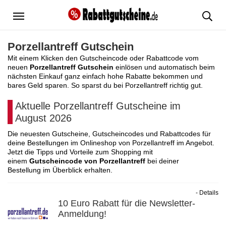
Menü
Porzellantreff Gutschein
Mit einem Klicken den Gutscheincode oder Rabattcode vom
neuen
Porzellantreff Gutschein
einlösen und automatisch beim
nächsten Einkauf ganz einfach hohe Rabatte bekommen und
bares Geld sparen. So sparst du bei Porzellantreff richtig gut.
Aktuelle Porzellantreff Gutscheine im
August 2026
Die neuesten Gutscheine, Gutscheincodes und Rabattcodes für
deine Bestellungen im Onlineshop von Porzellantreff im Angebot.
Jetzt die Tipps und Vorteile zum Shopping mit
einem
Gutscheincode von Porzellantreff
bei deiner
Bestellung im Überblick erhalten.
- Details
10 Euro Rabatt für die Newsletter-
Anmeldung!