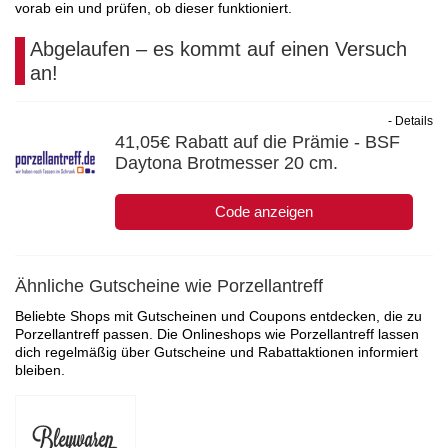
vorab ein und prüfen, ob dieser funktioniert.
Abgelaufen – es kommt auf einen Versuch
an!
- Details
41,05€ Rabatt auf die Prämie - BSF
Daytona Brotmesser 20 cm.
Code anzeigen
Ähnliche Gutscheine wie Porzellantreff
Beliebte Shops mit Gutscheinen und Coupons entdecken, die zu
Porzellantreff passen. Die Onlineshops wie Porzellantreff lassen
dich regelmäßig über Gutscheine und Rabattaktionen informiert
bleiben.