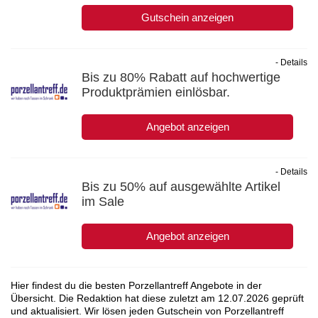
Gutschein anzeigen
- Details
Bis zu 80% Rabatt auf hochwertige
Produktprämien einlösbar.
Angebot anzeigen
- Details
Bis zu 50% auf ausgewählte Artikel
im Sale
Angebot anzeigen
Hier findest du die besten Porzellantreff Angebote in der
Übersicht. Die Redaktion hat diese zuletzt am
12.07.2026
geprüft
und aktualisiert. Wir lösen jeden Gutschein von Porzellantreff