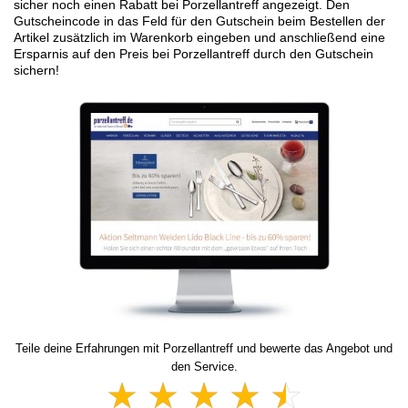
sicher noch einen Rabatt bei Porzellantreff angezeigt. Den
Gutscheincode in das Feld für den Gutschein beim Bestellen der
Artikel zusätzlich im Warenkorb eingeben und anschließend eine
Ersparnis auf den Preis bei Porzellantreff durch den Gutschein
sichern!
Teile deine Erfahrungen mit Porzellantreff und bewerte das Angebot und
den Service.