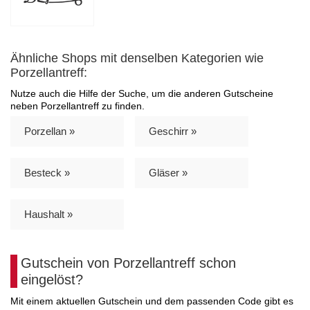
Ähnliche Shops mit denselben Kategorien wie
Porzellantreff:
Nutze auch die Hilfe der Suche, um die anderen Gutscheine
neben Porzellantreff zu finden.
Porzellan »
Geschirr »
Besteck »
Gläser »
Haushalt »
Gutschein von Porzellantreff schon
eingelöst?
Mit einem aktuellen Gutschein und dem passenden Code gibt es