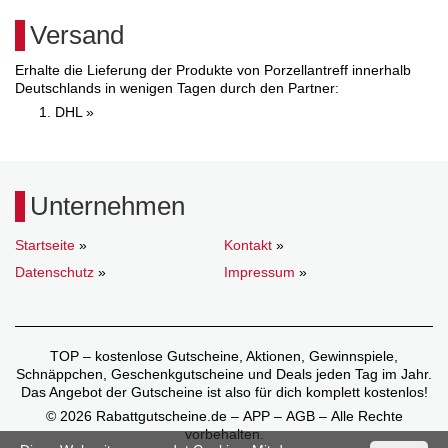
Versand
Erhalte die Lieferung der Produkte von Porzellantreff innerhalb
Deutschlands in wenigen Tagen durch den Partner:
DHL »
Unternehmen
Startseite
»
Kontakt
»
Datenschutz
»
Impressum
»
TOP – kostenlose Gutscheine, Aktionen, Gewinnspiele,
Schnäppchen, Geschenkgutscheine und Deals jeden Tag im Jahr.
Das Angebot der Gutscheine ist also für dich komplett kostenlos!
© 2026 Rabattgutscheine.de – APP – AGB – Alle Rechte
vorbehalten.