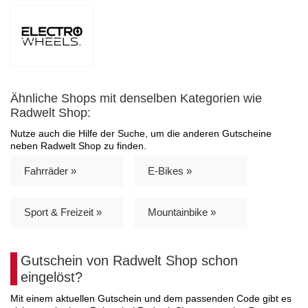
Ähnliche Shops mit denselben Kategorien wie
Radwelt Shop:
Nutze auch die Hilfe der Suche, um die anderen Gutscheine
neben Radwelt Shop zu finden.
Fahrräder »
E-Bikes »
Sport & Freizeit »
Mountainbike »
Gutschein von Radwelt Shop schon
eingelöst?
Mit einem aktuellen Gutschein und dem passenden Code gibt es