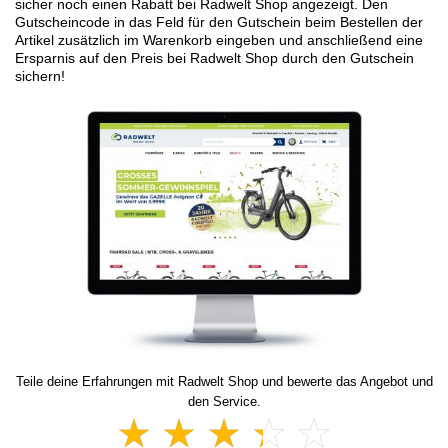
sicher noch einen Rabatt bei Radwelt Shop angezeigt. Den
Gutscheincode in das Feld für den Gutschein beim Bestellen der
Artikel zusätzlich im Warenkorb eingeben und anschließend eine
Ersparnis auf den Preis bei Radwelt Shop durch den Gutschein
sichern!
Teile deine Erfahrungen mit Radwelt Shop und bewerte das Angebot und
den Service.