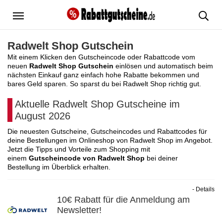
Menü
Radwelt Shop Gutschein
Mit einem Klicken den Gutscheincode oder Rabattcode vom
neuen
Radwelt Shop Gutschein
einlösen und automatisch beim
nächsten Einkauf ganz einfach hohe Rabatte bekommen und
bares Geld sparen. So sparst du bei Radwelt Shop richtig gut.
Aktuelle Radwelt Shop Gutscheine im
August 2026
Die neuesten Gutscheine, Gutscheincodes und Rabattcodes für
deine Bestellungen im Onlineshop von Radwelt Shop im Angebot.
Jetzt die Tipps und Vorteile zum Shopping mit
einem
Gutscheincode von Radwelt Shop
bei deiner
Bestellung im Überblick erhalten.
- Details
10€ Rabatt für die Anmeldung am
Newsletter!