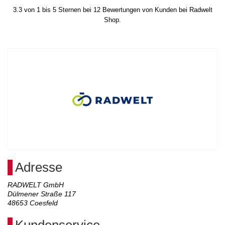
3.3
von
1
bis
5
Sternen bei
12
Bewertungen von Kunden bei Radwelt
Shop.
Adresse
RADWELT GmbH
Dülmener Straße 117
48653
Coesfeld