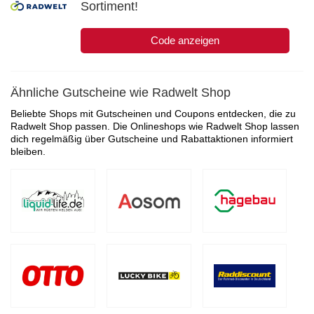
Sortiment!
Code anzeigen
Ähnliche Gutscheine wie Radwelt Shop
Beliebte Shops mit Gutscheinen und Coupons entdecken, die zu
Radwelt Shop passen. Die Onlineshops wie Radwelt Shop lassen
dich regelmäßig über Gutscheine und Rabattaktionen informiert
bleiben.