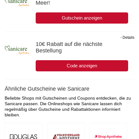
Meer!
Gutschein anzeigen
- Details
10€ Rabatt auf die nächste
Bestellung
Code anzeigen
Ähnliche Gutscheine wie Sanicare
Beliebte Shops mit Gutscheinen und Coupons entdecken, die zu
Sanicare passen. Die Onlineshops wie Sanicare lassen dich
regelmäßig über Gutscheine und Rabattaktionen informiert
bleiben.