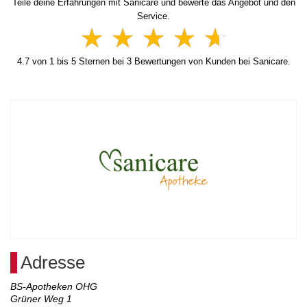
Teile deine Erfahrungen mit Sanicare und bewerte das Angebot und den
Service.
4.7
von
1
bis
5
Sternen bei
3
Bewertungen von Kunden bei Sanicare.
Adresse
BS-Apotheken OHG
Grüner Weg 1