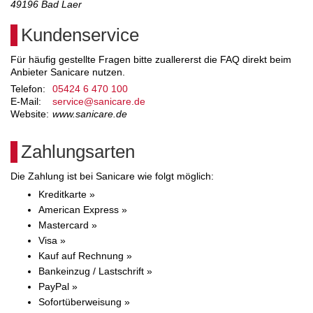
49196
Bad Laer
Kundenservice
Für häufig gestellte Fragen bitte zuallererst die FAQ direkt beim
Anbieter Sanicare nutzen.
Telefon:
05424 6 470 100
E-Mail:
service@sanicare.de
Website:
www.sanicare.de
Zahlungsarten
Die Zahlung ist bei Sanicare wie folgt möglich:
Kreditkarte »
American Express »
Mastercard »
Visa »
Kauf auf Rechnung »
Bankeinzug / Lastschrift »
PayPal »
Sofortüberweisung »