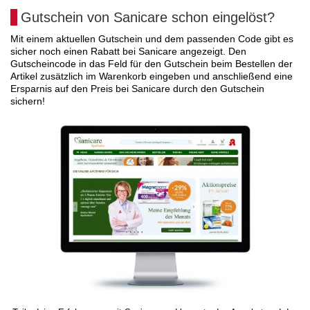
Gutschein von Sanicare schon eingelöst?
Mit einem aktuellen Gutschein und dem passenden Code gibt es
sicher noch einen Rabatt bei Sanicare angezeigt. Den
Gutscheincode in das Feld für den Gutschein beim Bestellen der
Artikel zusätzlich im Warenkorb eingeben und anschließend eine
Ersparnis auf den Preis bei Sanicare durch den Gutschein
sichern!