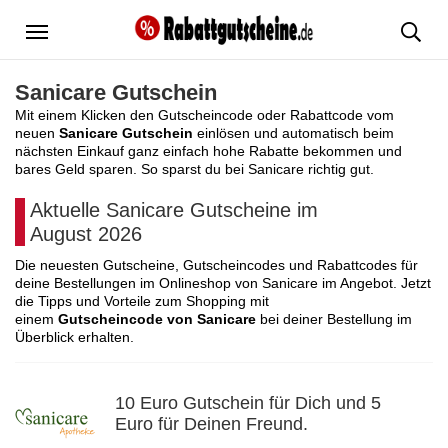
Menü
Sanicare Gutschein
Mit einem Klicken den Gutscheincode oder Rabattcode vom
neuen
Sanicare Gutschein
einlösen und automatisch beim
nächsten Einkauf ganz einfach hohe Rabatte bekommen und
bares Geld sparen. So sparst du bei Sanicare richtig gut.
Aktuelle Sanicare Gutscheine im
August 2026
Die neuesten Gutscheine, Gutscheincodes und Rabattcodes für
deine Bestellungen im Onlineshop von Sanicare im Angebot. Jetzt
die Tipps und Vorteile zum Shopping mit
einem
Gutscheincode von Sanicare
bei deiner Bestellung im
Überblick erhalten.
10 Euro Gutschein für Dich und 5
Euro für Deinen Freund.