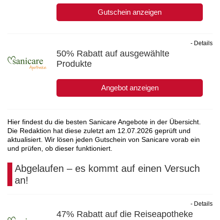
Gutschein anzeigen
- Details
50% Rabatt auf ausgewählte
Produkte
Angebot anzeigen
Hier findest du die besten Sanicare Angebote in der Übersicht.
Die Redaktion hat diese zuletzt am
12.07.2026
geprüft und
aktualisiert. Wir lösen jeden Gutschein von Sanicare vorab ein
und prüfen, ob dieser funktioniert.
Abgelaufen – es kommt auf einen Versuch
an!
- Details
47% Rabatt auf die Reiseapotheke