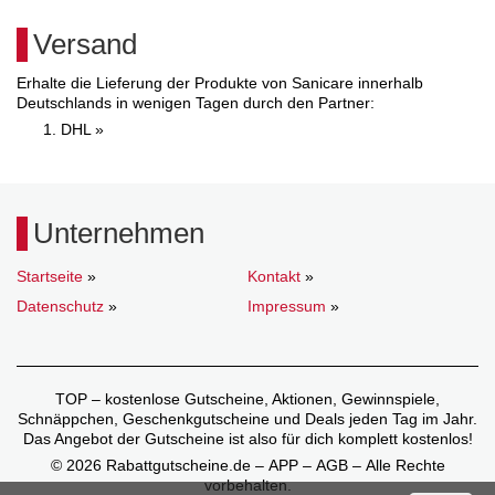
Versand
Erhalte die Lieferung der Produkte von Sanicare innerhalb
Deutschlands in wenigen Tagen durch den Partner:
DHL »
Unternehmen
Startseite
»
Kontakt
»
Datenschutz
»
Impressum
»
TOP – kostenlose Gutscheine, Aktionen, Gewinnspiele,
Schnäppchen, Geschenkgutscheine und Deals jeden Tag im Jahr.
Das Angebot der Gutscheine ist also für dich komplett kostenlos!
© 2026 Rabattgutscheine.de – APP – AGB – Alle Rechte
vorbehalten.