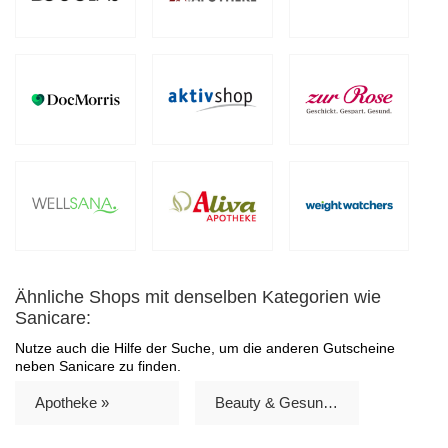
Ähnliche Shops mit denselben Kategorien wie
Sanicare:
Nutze auch die Hilfe der Suche, um die anderen Gutscheine
neben Sanicare zu finden.
Apotheke »
Beauty & Gesundheit »