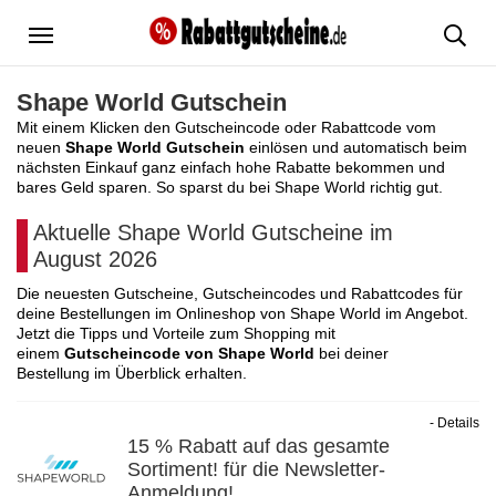
Menü
Shape World Gutschein
Mit einem Klicken den Gutscheincode oder Rabattcode vom
neuen
Shape World Gutschein
einlösen und automatisch beim
nächsten Einkauf ganz einfach hohe Rabatte bekommen und
bares Geld sparen. So sparst du bei Shape World richtig gut.
Aktuelle Shape World Gutscheine im
August 2026
Die neuesten Gutscheine, Gutscheincodes und Rabattcodes für
deine Bestellungen im Onlineshop von Shape World im Angebot.
Jetzt die Tipps und Vorteile zum Shopping mit
einem
Gutscheincode von Shape World
bei deiner
Bestellung im Überblick erhalten.
- Details
15 % Rabatt auf das gesamte
Sortiment! für die Newsletter-
Anmeldung!