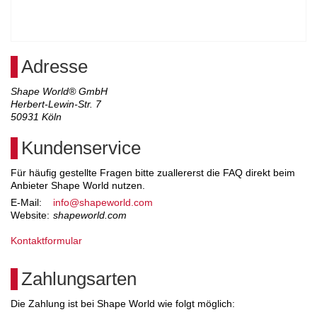
Adresse
Shape World® GmbH
Herbert-Lewin-Str. 7
50931
Köln
Kundenservice
Für häufig gestellte Fragen bitte zuallererst die FAQ direkt beim
Anbieter Shape World nutzen.
E-Mail:
info@shapeworld.com
Website:
shapeworld.com
Kontaktformular
Zahlungsarten
Die Zahlung ist bei Shape World wie folgt möglich: