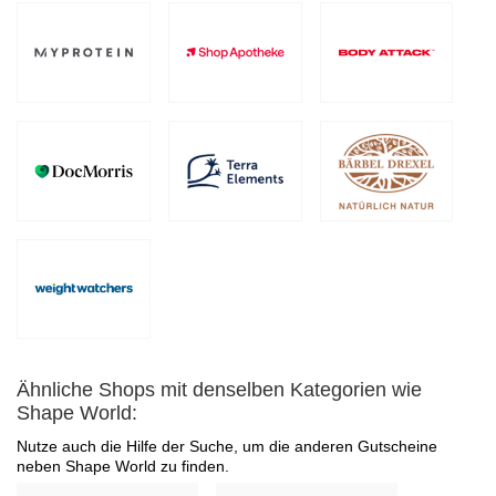
Ähnliche Shops mit denselben Kategorien wie
Shape World:
Nutze auch die Hilfe der Suche, um die anderen Gutscheine
neben Shape World zu finden.