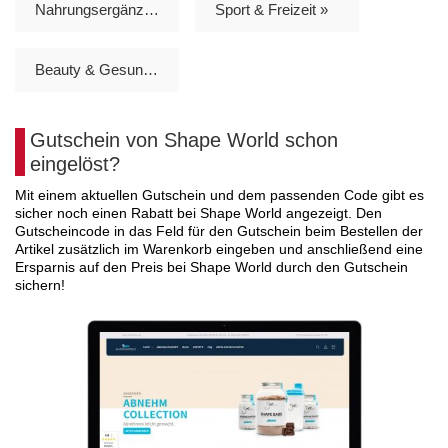
Nahrungsergänzungsmittel »
Sport & Freizeit »
Beauty & Gesundheit »
Gutschein von Shape World schon
eingelöst?
Mit einem aktuellen Gutschein und dem passenden Code gibt es
sicher noch einen Rabatt bei Shape World angezeigt. Den
Gutscheincode in das Feld für den Gutschein beim Bestellen der
Artikel zusätzlich im Warenkorb eingeben und anschließend eine
Ersparnis auf den Preis bei Shape World durch den Gutschein
sichern!