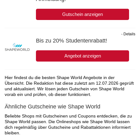
Gutschein anzeigen
- Details
Bis zu 20% Studentenrabatt!
Angebot anzeigen
Hier findest du die besten Shape World Angebote in der
Übersicht. Die Redaktion hat diese zuletzt am
12.07.2026
geprüft
und aktualisiert. Wir lösen jeden Gutschein von Shape World
vorab ein und prüfen, ob dieser funktioniert.
Ähnliche Gutscheine wie Shape World
Beliebte Shops mit Gutscheinen und Coupons entdecken, die zu
Shape World passen. Die Onlineshops wie Shape World lassen
dich regelmäßig über Gutscheine und Rabattaktionen informiert
bleiben.