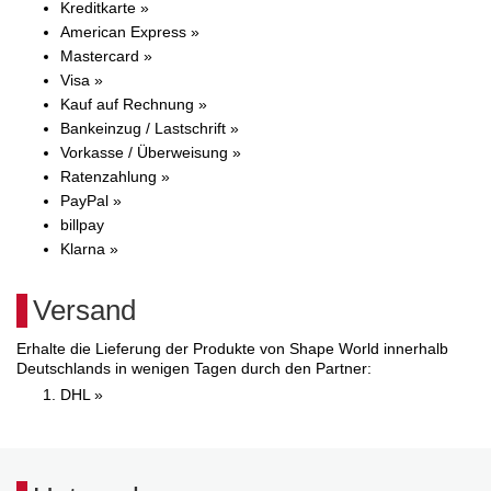
Kreditkarte »
American Express »
Mastercard »
Visa »
Kauf auf Rechnung »
Bankeinzug / Lastschrift »
Vorkasse / Überweisung »
Ratenzahlung »
PayPal »
billpay
Klarna »
Versand
Erhalte die Lieferung der Produkte von Shape World innerhalb
Deutschlands in wenigen Tagen durch den Partner:
DHL »