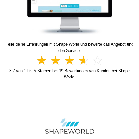
Teile deine Erfahrungen mit Shape World und bewerte das Angebot und
den Service.
3.7
von
1
bis
5
Sternen bei
19
Bewertungen von Kunden bei Shape
World.