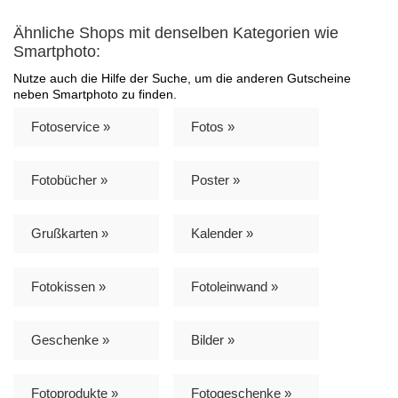
Ähnliche Shops mit denselben Kategorien wie
Smartphoto:
Nutze auch die Hilfe der Suche, um die anderen Gutscheine
neben Smartphoto zu finden.
Fotoservice »
Fotos »
Fotobücher »
Poster »
Grußkarten »
Kalender »
Fotokissen »
Fotoleinwand »
Geschenke »
Bilder »
Fotoprodukte »
Fotogeschenke »