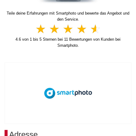
Teile deine Erfahrungen mit Smartphoto und bewerte das Angebot und
den Service.
4.6
von
1
bis
5
Sternen bei
11
Bewertungen von Kunden bei
Smartphoto.
Adresse