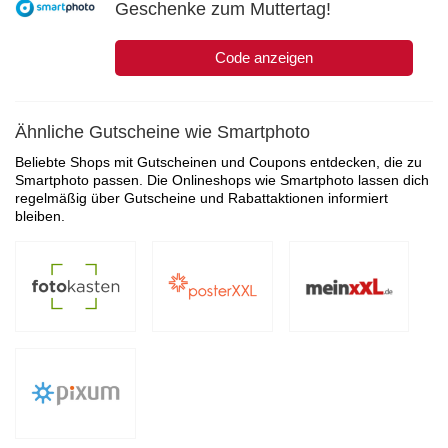
Geschenke zum Muttertag!
Code anzeigen
Ähnliche Gutscheine wie Smartphoto
Beliebte Shops mit Gutscheinen und Coupons entdecken, die zu
Smartphoto passen. Die Onlineshops wie Smartphoto lassen dich
regelmäßig über Gutscheine und Rabattaktionen informiert
bleiben.