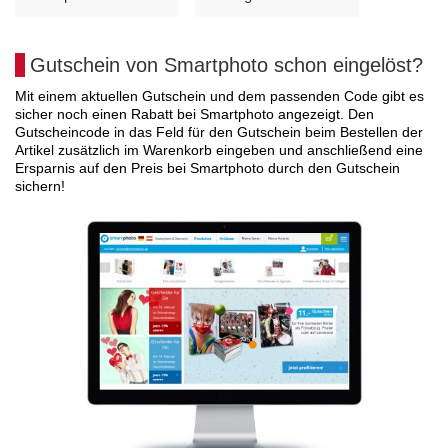
Gutschein von Smartphoto schon eingelöst?
Mit einem aktuellen Gutschein und dem passenden Code gibt es
sicher noch einen Rabatt bei Smartphoto angezeigt. Den
Gutscheincode in das Feld für den Gutschein beim Bestellen der
Artikel zusätzlich im Warenkorb eingeben und anschließend eine
Ersparnis auf den Preis bei Smartphoto durch den Gutschein
sichern!