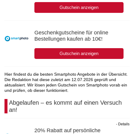
Gutschein anzeigen
Geschenkgutscheine für online
Bestellungen kaufen ab 10€!
Gutschein anzeigen
Hier findest du die besten Smartphoto Angebote in der Übersicht.
Die Redaktion hat diese zuletzt am
12.07.2026
geprüft und
aktualisiert. Wir lösen jeden Gutschein von Smartphoto vorab ein
und prüfen, ob dieser funktioniert.
Abgelaufen – es kommt auf einen Versuch
an!
- Details
20% Rabatt auf persönliche