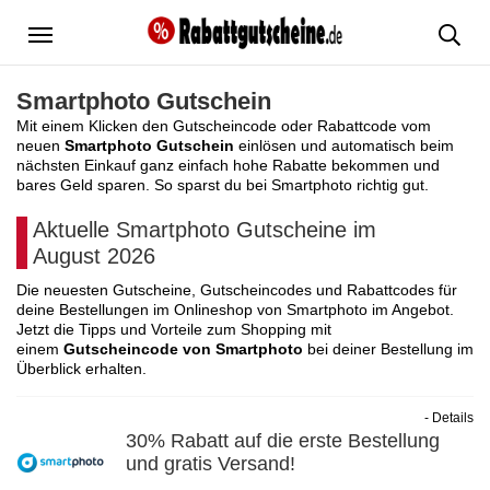
Menü
Smartphoto Gutschein
Mit einem Klicken den Gutscheincode oder Rabattcode vom
neuen
Smartphoto Gutschein
einlösen und automatisch beim
nächsten Einkauf ganz einfach hohe Rabatte bekommen und
bares Geld sparen. So sparst du bei Smartphoto richtig gut.
Aktuelle Smartphoto Gutscheine im
August 2026
Die neuesten Gutscheine, Gutscheincodes und Rabattcodes für
deine Bestellungen im Onlineshop von Smartphoto im Angebot.
Jetzt die Tipps und Vorteile zum Shopping mit
einem
Gutscheincode von Smartphoto
bei deiner Bestellung im
Überblick erhalten.
- Details
30% Rabatt auf die erste Bestellung
und gratis Versand!