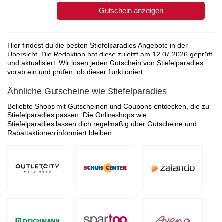
Gutschein anzeigen
Hier findest du die besten Stiefelparadies Angebote in der
Übersicht. Die Redaktion hat diese zuletzt am
12.07.2026
geprüft
und aktualisiert. Wir lösen jeden Gutschein von Stiefelparadies
vorab ein und prüfen, ob dieser funktioniert.
Ähnliche Gutscheine wie Stiefelparadies
Beliebte Shops mit Gutscheinen und Coupons entdecken, die zu
Stiefelparadies passen. Die Onlineshops wie
Stiefelparadies lassen dich regelmäßig über Gutscheine und
Rabattaktionen informiert bleiben.