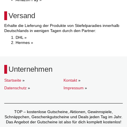
Versand
Erhalte die Lieferung der Produkte von Stiefelparadies innerhalb
Deutschlands in wenigen Tagen durch den Partner:
DHL »
Hermes »
Unternehmen
Startseite
»
Kontakt
»
Datenschutz
»
Impressum
»
TOP – kostenlose Gutscheine, Aktionen, Gewinnspiele,
Schnäppchen, Geschenkgutscheine und Deals jeden Tag im Jahr.
Das Angebot der Gutscheine ist also für dich komplett kostenlos!