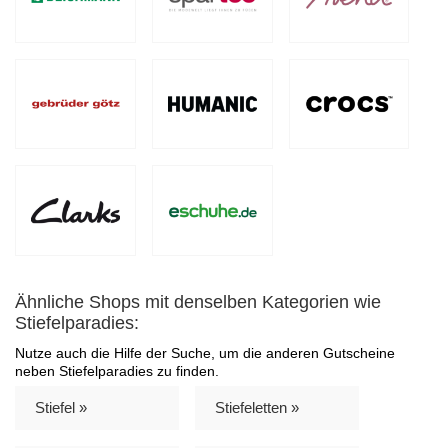
Ähnliche Shops mit denselben Kategorien wie
Stiefelparadies:
Nutze auch die Hilfe der Suche, um die anderen Gutscheine
neben Stiefelparadies zu finden.
Stiefel »
Stiefeletten »