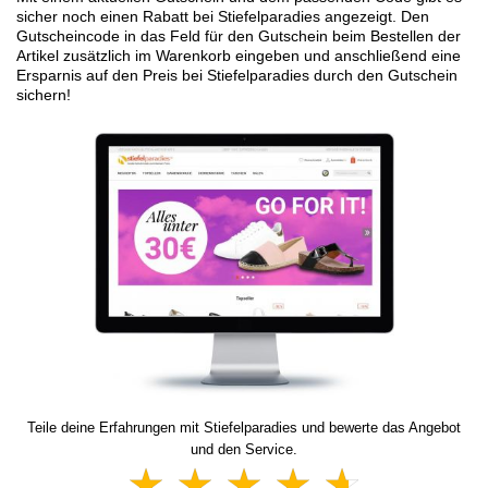
sicher noch einen Rabatt bei Stiefelparadies angezeigt. Den
Gutscheincode in das Feld für den Gutschein beim Bestellen der
Artikel zusätzlich im Warenkorb eingeben und anschließend eine
Ersparnis auf den Preis bei Stiefelparadies durch den Gutschein
sichern!
Teile deine Erfahrungen mit Stiefelparadies und bewerte das Angebot
und den Service.