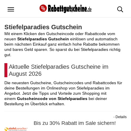
Menü
Stiefelparadies Gutschein
Mit einem Klicken den Gutscheincode oder Rabattcode vom
neuen
Stiefelparadies Gutschein
einlösen und automatisch
beim nächsten Einkauf ganz einfach hohe Rabatte bekommen
und bares Geld sparen. So sparst du bei Stiefelparadies richtig
gut.
Aktuelle Stiefelparadies Gutscheine im
August 2026
Die neuesten Gutscheine, Gutscheincodes und Rabattcodes für
deine Bestellungen im Onlineshop von Stiefelparadies im
Angebot. Jetzt die Tipps und Vorteile zum Shopping mit
einem
Gutscheincode von Stiefelparadies
bei deiner
Bestellung im Überblick erhalten.
- Details
Bis zu 30% Rabatt im Sale sichern!