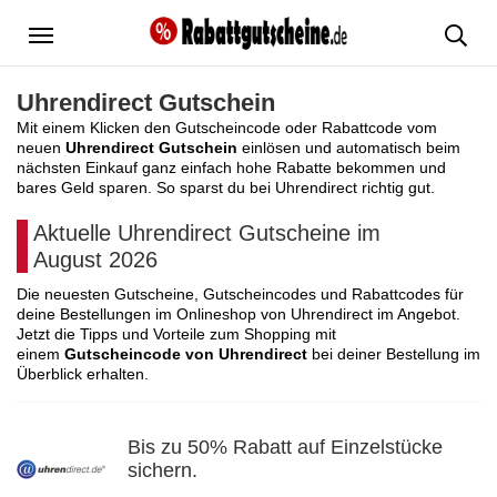
Menü
Uhrendirect Gutschein
Mit einem Klicken den Gutscheincode oder Rabattcode vom
neuen
Uhrendirect Gutschein
einlösen und automatisch beim
nächsten Einkauf ganz einfach hohe Rabatte bekommen und
bares Geld sparen. So sparst du bei Uhrendirect richtig gut.
Aktuelle Uhrendirect Gutscheine im
August 2026
Die neuesten Gutscheine, Gutscheincodes und Rabattcodes für
deine Bestellungen im Onlineshop von Uhrendirect im Angebot.
Jetzt die Tipps und Vorteile zum Shopping mit
einem
Gutscheincode von Uhrendirect
bei deiner Bestellung im
Überblick erhalten.
Bis zu 50% Rabatt auf Einzelstücke
sichern.