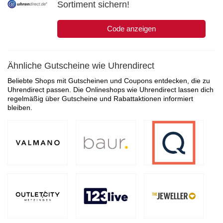
Sortiment sichern!
Code anzeigen
Ähnliche Gutscheine wie Uhrendirect
Beliebte Shops mit Gutscheinen und Coupons entdecken, die zu
Uhrendirect passen. Die Onlineshops wie Uhrendirect lassen dich
regelmäßig über Gutscheine und Rabattaktionen informiert
bleiben.