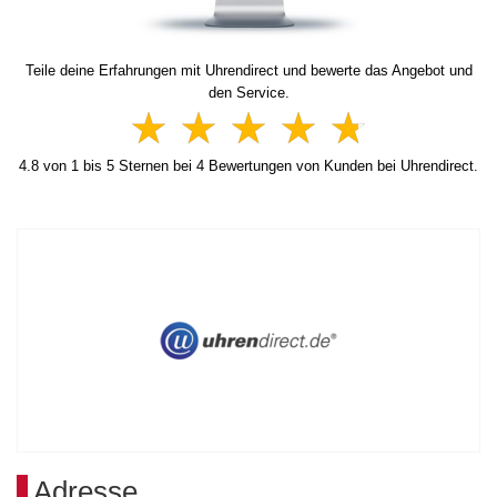
Teile deine Erfahrungen mit Uhrendirect und bewerte das Angebot und
den Service.
4.8
von
1
bis
5
Sternen bei
4
Bewertungen von Kunden bei Uhrendirect.
Adresse