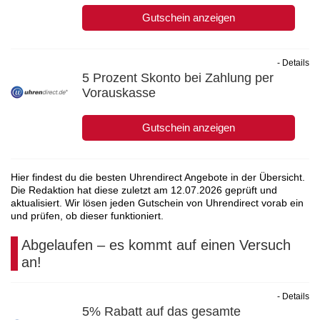
Gutschein anzeigen
- Details
5 Prozent Skonto bei Zahlung per
Vorauskasse
Gutschein anzeigen
Hier findest du die besten Uhrendirect Angebote in der Übersicht.
Die Redaktion hat diese zuletzt am
12.07.2026
geprüft und
aktualisiert. Wir lösen jeden Gutschein von Uhrendirect vorab ein
und prüfen, ob dieser funktioniert.
Abgelaufen – es kommt auf einen Versuch
an!
- Details
5% Rabatt auf das gesamte