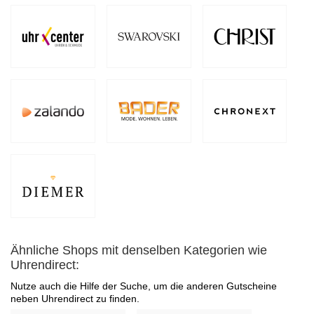
Ähnliche Shops mit denselben Kategorien wie
Uhrendirect:
Nutze auch die Hilfe der Suche, um die anderen Gutscheine
neben Uhrendirect zu finden.