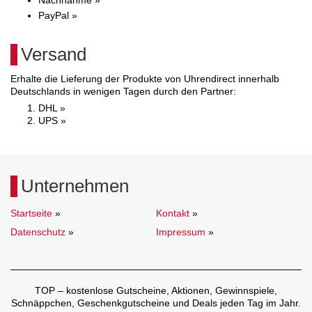
PayPal »
Versand
Erhalte die Lieferung der Produkte von Uhrendirect innerhalb
Deutschlands in wenigen Tagen durch den Partner:
DHL »
UPS »
Unternehmen
Startseite
»
Kontakt
»
Datenschutz
»
Impressum
»
TOP – kostenlose Gutscheine, Aktionen, Gewinnspiele,
Schnäppchen, Geschenkgutscheine und Deals jeden Tag im Jahr.