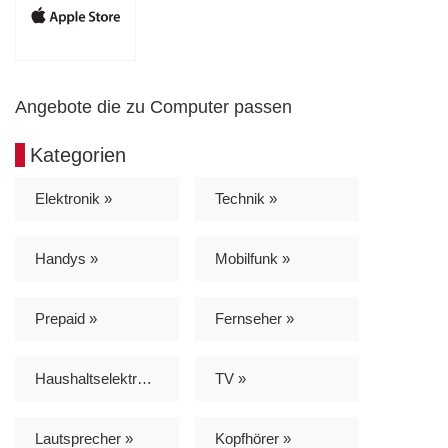
Angebote die zu Computer passen
Kategorien
Elektronik »
Technik »
Handys »
Mobilfunk »
Prepaid »
Fernseher »
Haushaltselektronik »
TV »
Lautsprecher »
Kopfhörer »