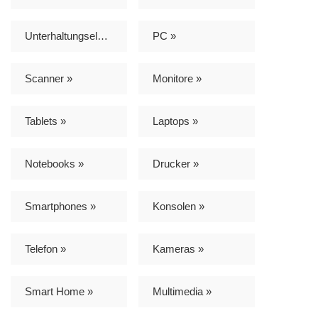
Unterhaltungselektronik »
PC »
Scanner »
Monitore »
Tablets »
Laptops »
Notebooks »
Drucker »
Smartphones »
Konsolen »
Telefon »
Kameras »
Smart Home »
Multimedia »