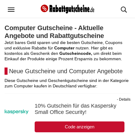
Menü
Computer Gutscheine - Aktuelle
Angebote und Rabattgutscheine
Jetzt bares Geld sparen und die besten Gutscheine, Coupons
und exklusive Rabatte für
Computer
nutzen. Hier gibt es
kostenlos als Geschenk den
Gutscheincode,
um direkt beim
Einkauf der Produkte einige Prozent Ersparnis zu bekommen.
Neue Gutscheine und Computer Angebote
Diese Gutscheine und Geschenkgutscheine sind in der Kategorie
zum Computer kaufen in Deutschland verfügbar:
- Details
10% Gutschein für das Kaspersky
Small Office Security!
Code anzeigen