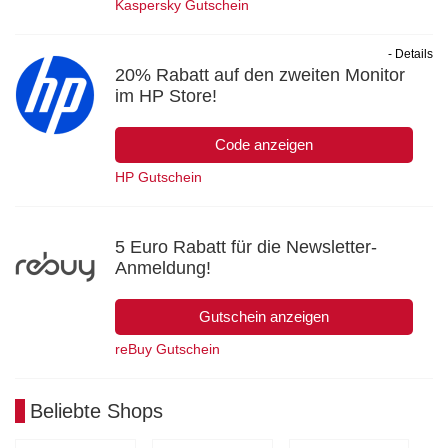
Kaspersky Gutschein
- Details
20% Rabatt auf den zweiten Monitor
im HP Store!
Code anzeigen
HP Gutschein
5 Euro Rabatt für die Newsletter-
Anmeldung!
Gutschein anzeigen
reBuy Gutschein
Beliebte Shops