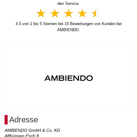
den Service.
4.5
von
1
bis
5
Sternen bei
15
Bewertungen von Kunden bei
AMBIENDO.
Adresse
AMBIENDO GmbH & Co. KG
Affhüppen Esch 8