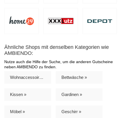
Ähnliche Shops mit denselben Kategorien wie
AMBIENDO:
Nutze auch die Hilfe der Suche, um die anderen Gutscheine
neben AMBIENDO zu finden.
Wohnaccessoires »
Bettwäsche »
Kissen »
Gardinen »
Möbel »
Geschirr »