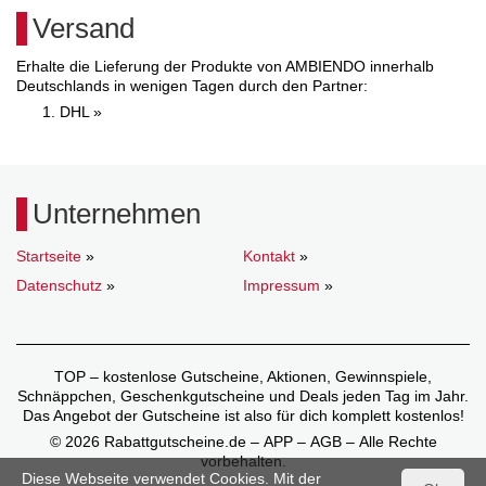
Versand
Erhalte die Lieferung der Produkte von AMBIENDO innerhalb
Deutschlands in wenigen Tagen durch den Partner:
DHL »
Unternehmen
Startseite
»
Kontakt
»
Datenschutz
»
Impressum
»
TOP – kostenlose Gutscheine, Aktionen, Gewinnspiele,
Schnäppchen, Geschenkgutscheine und Deals jeden Tag im Jahr.
Das Angebot der Gutscheine ist also für dich komplett kostenlos!
© 2026 Rabattgutscheine.de – APP – AGB – Alle Rechte
vorbehalten.
Diese Webseite verwendet Cookies. Mit der