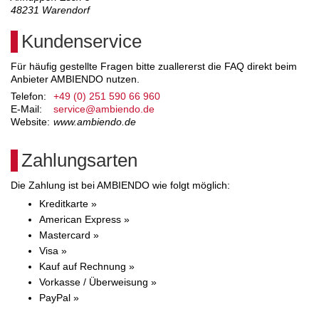
48231
Warendorf
Kundenservice
Für häufig gestellte Fragen bitte zuallererst die FAQ direkt beim
Anbieter AMBIENDO nutzen.
Telefon:
+49 (0) 251 590 66 960
E-Mail:
service@ambiendo.de
Website:
www.ambiendo.de
Zahlungsarten
Die Zahlung ist bei AMBIENDO wie folgt möglich:
Kreditkarte »
American Express »
Mastercard »
Visa »
Kauf auf Rechnung »
Vorkasse / Überweisung »
PayPal »