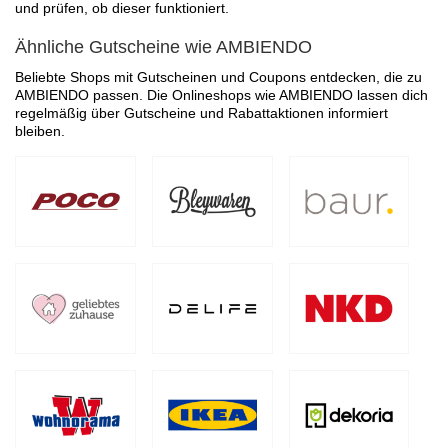
und prüfen, ob dieser funktioniert.
Ähnliche Gutscheine wie AMBIENDO
Beliebte Shops mit Gutscheinen und Coupons entdecken, die zu
AMBIENDO passen. Die Onlineshops wie AMBIENDO lassen dich
regelmäßig über Gutscheine und Rabattaktionen informiert
bleiben.