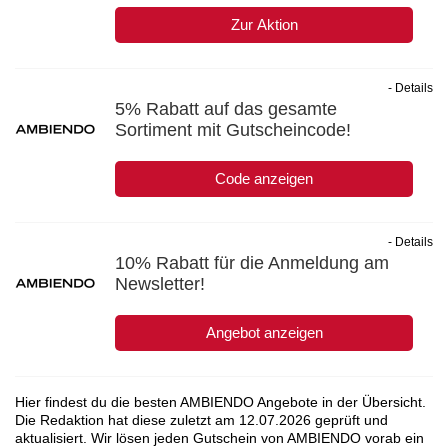
Zur Aktion
- Details
5% Rabatt auf das gesamte
Sortiment mit Gutscheincode!
Code anzeigen
- Details
10% Rabatt für die Anmeldung am
Newsletter!
Angebot anzeigen
Hier findest du die besten AMBIENDO Angebote in der Übersicht.
Die Redaktion hat diese zuletzt am
12.07.2026
geprüft und
aktualisiert. Wir lösen jeden Gutschein von AMBIENDO vorab ein