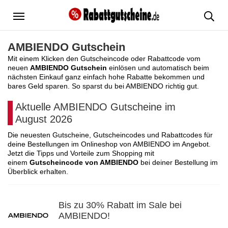
Menü
AMBIENDO Gutschein
Mit einem Klicken den Gutscheincode oder Rabattcode vom
neuen
AMBIENDO Gutschein
einlösen und automatisch beim
nächsten Einkauf ganz einfach hohe Rabatte bekommen und
bares Geld sparen. So sparst du bei AMBIENDO richtig gut.
Aktuelle AMBIENDO Gutscheine im
August 2026
Die neuesten Gutscheine, Gutscheincodes und Rabattcodes für
deine Bestellungen im Onlineshop von AMBIENDO im Angebot.
Jetzt die Tipps und Vorteile zum Shopping mit
einem
Gutscheincode von AMBIENDO
bei deiner Bestellung im
Überblick erhalten.
Bis zu 30% Rabatt im Sale bei
AMBIENDO!