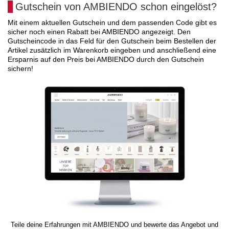
Gutschein von AMBIENDO schon eingelöst?
Mit einem aktuellen Gutschein und dem passenden Code gibt es
sicher noch einen Rabatt bei AMBIENDO angezeigt. Den
Gutscheincode in das Feld für den Gutschein beim Bestellen der
Artikel zusätzlich im Warenkorb eingeben und anschließend eine
Ersparnis auf den Preis bei AMBIENDO durch den Gutschein
sichern!
Teile deine Erfahrungen mit AMBIENDO und bewerte das Angebot und