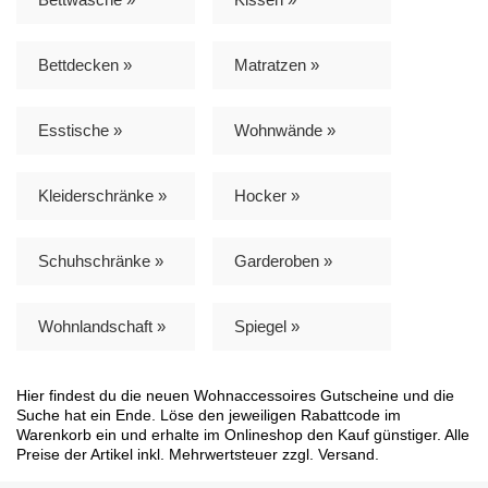
Bettdecken »
Matratzen »
Esstische »
Wohnwände »
Kleiderschränke »
Hocker »
Schuhschränke »
Garderoben »
Wohnlandschaft »
Spiegel »
Hier findest du die neuen Wohnaccessoires Gutscheine und die
Suche hat ein Ende. Löse den jeweiligen Rabattcode im
Warenkorb ein und erhalte im Onlineshop den Kauf günstiger. Alle
Preise der Artikel inkl. Mehrwertsteuer zzgl. Versand.