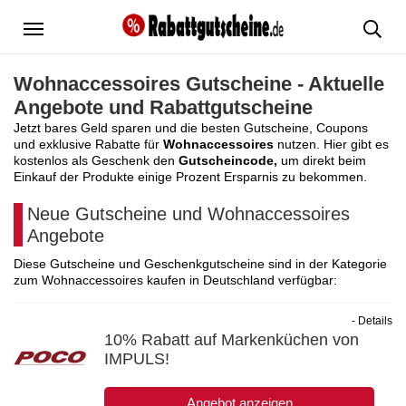
Menü
Wohnaccessoires Gutscheine - Aktuelle
Angebote und Rabattgutscheine
Jetzt bares Geld sparen und die besten Gutscheine, Coupons
und exklusive Rabatte für
Wohnaccessoires
nutzen. Hier gibt es
kostenlos als Geschenk den
Gutscheincode,
um direkt beim
Einkauf der Produkte einige Prozent Ersparnis zu bekommen.
Neue Gutscheine und Wohnaccessoires
Angebote
Diese Gutscheine und Geschenkgutscheine sind in der Kategorie
zum Wohnaccessoires kaufen in Deutschland verfügbar:
- Details
10% Rabatt auf Markenküchen von
IMPULS!
Angebot anzeigen