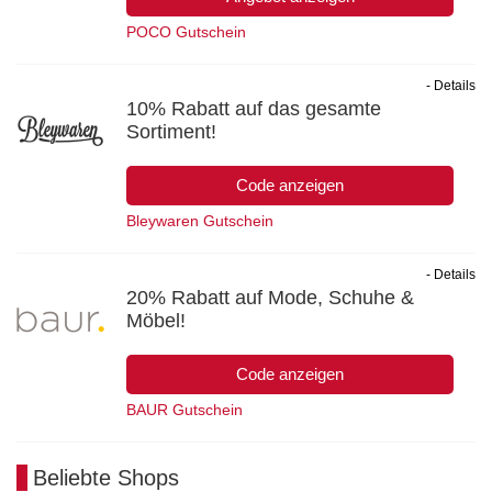
POCO Gutschein
- Details
10% Rabatt auf das gesamte
Sortiment!
Code anzeigen
Bleywaren Gutschein
- Details
20% Rabatt auf Mode, Schuhe &
Möbel!
Code anzeigen
BAUR Gutschein
Beliebte Shops