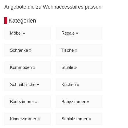
Angebote die zu Wohnaccessoires passen
Kategorien
Möbel »
Regale »
Schränke »
Tische »
Kommoden »
Stühle »
Schreibtische »
Küchen »
Badezimmer »
Babyzimmer »
Kinderzimmer »
Schlafzimmer »