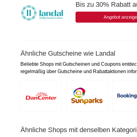
Bis zu 30% Rabatt a
Angebot anzeig
Ähnliche Gutscheine wie Landal
Beliebte Shops mit Gutscheinen und Coupons entdeck
regelmäßig über Gutscheine und Rabattaktionen inform
Ähnliche Shops mit denselben Kategori