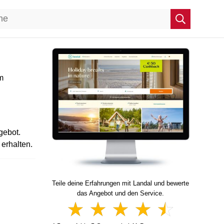
m
gebot.
 erhalten.
Teile deine Erfahrungen mit Landal und bewerte
das Angebot und den Service.