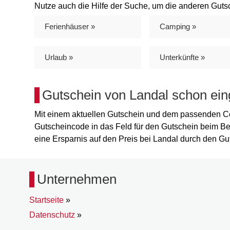
Nutze auch die Hilfe der Suche, um die anderen Guts
Ferienhäuser »
Camping »
Urlaub »
Unterkünfte »
Gutschein von Landal schon ein
Mit einem aktuellen Gutschein und dem passenden Cod
Gutscheincode in das Feld für den Gutschein beim Be
eine Ersparnis auf den Preis bei Landal durch den Gu
Unternehmen
Startseite
»
Datenschutz
»