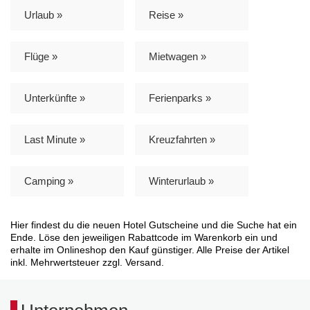
Urlaub »
Reise »
Flüge »
Mietwagen »
Unterkünfte »
Ferienparks »
Last Minute »
Kreuzfahrten »
Camping »
Winterurlaub »
Hier findest du die neuen Hotel Gutscheine und die Suche hat ein
Ende. Löse den jeweiligen Rabattcode im Warenkorb ein und
erhalte im Onlineshop den Kauf günstiger. Alle Preise der Artikel
inkl. Mehrwertsteuer zzgl. Versand.