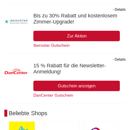
- Details
Bis zu 30% Rabatt und kostenlosem
Zimmer-Upgrade!
Zur Aktion
Iberostar Gutschein
- Details
15 % Rabatt für die Newsletter-
Anmeldung!
Gutschein anzeigen
DanCenter Gutschein
Beliebte Shops