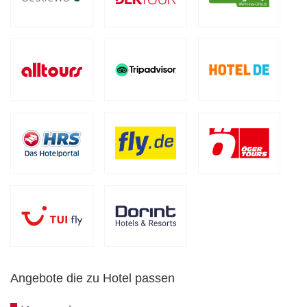
Angebote die zu Hotel passen