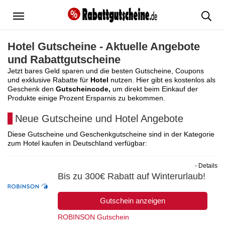
Menü
Hotel Gutscheine - Aktuelle Angebote
und Rabattgutscheine
Jetzt bares Geld sparen und die besten Gutscheine, Coupons
und exklusive Rabatte für
Hotel
nutzen. Hier gibt es kostenlos als
Geschenk den
Gutscheincode,
um direkt beim Einkauf der
Produkte einige Prozent Ersparnis zu bekommen.
Neue Gutscheine und Hotel Angebote
Diese Gutscheine und Geschenkgutscheine sind in der Kategorie
zum Hotel kaufen in Deutschland verfügbar:
- Details
Bis zu 300€ Rabatt auf Winterurlaub!
Gutschein anzeigen
ROBINSON Gutschein