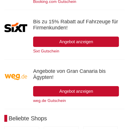
Booking.com Gutschein
Bis zu 15% Rabatt auf Fahrzeuge für
Firmenkunden!
Angebot anzeigen
Sixt Gutschein
Angebote von Gran Canaria bis
Ägypten!
Angebot anzeigen
weg.de Gutschein
Beliebte Shops