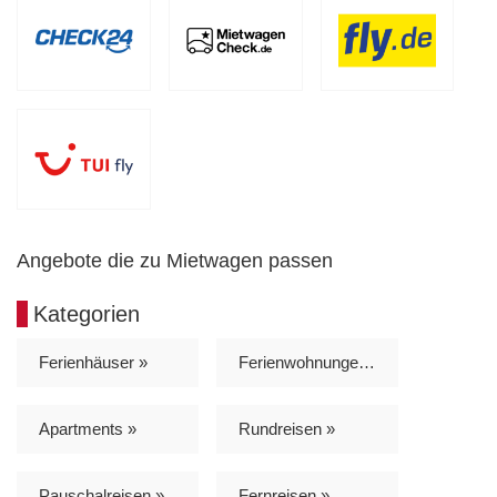
Angebote die zu Mietwagen passen
Kategorien
Ferienhäuser »
Ferienwohnungen »
Apartments »
Rundreisen »
Pauschalreisen »
Fernreisen »