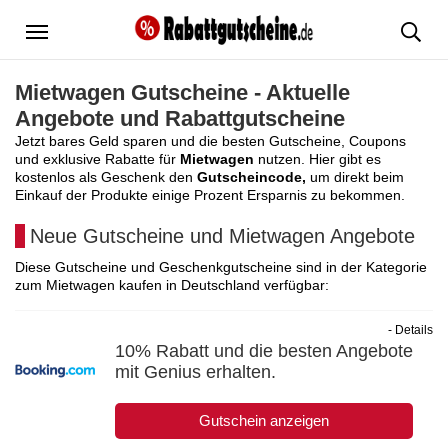
Menü
Mietwagen Gutscheine - Aktuelle
Angebote und Rabattgutscheine
Jetzt bares Geld sparen und die besten Gutscheine, Coupons
und exklusive Rabatte für
Mietwagen
nutzen. Hier gibt es
kostenlos als Geschenk den
Gutscheincode,
um direkt beim
Einkauf der Produkte einige Prozent Ersparnis zu bekommen.
Neue Gutscheine und Mietwagen Angebote
Diese Gutscheine und Geschenkgutscheine sind in der Kategorie
zum Mietwagen kaufen in Deutschland verfügbar:
- Details
10% Rabatt und die besten Angebote
mit Genius erhalten.
Gutschein anzeigen