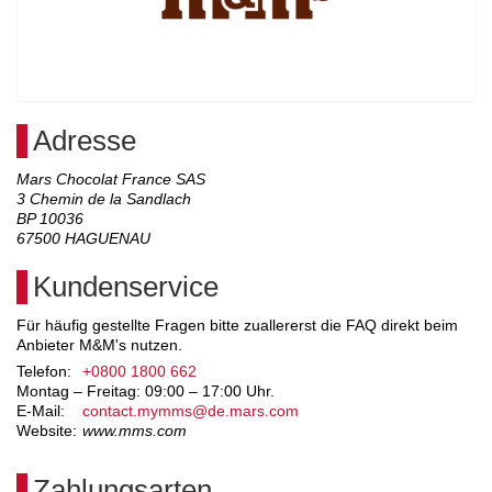
Adresse
Mars Chocolat France SAS
3 Chemin de la Sandlach
BP 10036
67500
HAGUENAU
Kundenservice
Für häufig gestellte Fragen bitte zuallererst die FAQ direkt beim
Anbieter M&M's nutzen.
Telefon:
+0800 1800 662
Montag – Freitag: 09:00 – 17:00 Uhr.
E-Mail:
contact.mymms@de.mars.com
Website:
www.mms.com
Zahlungsarten