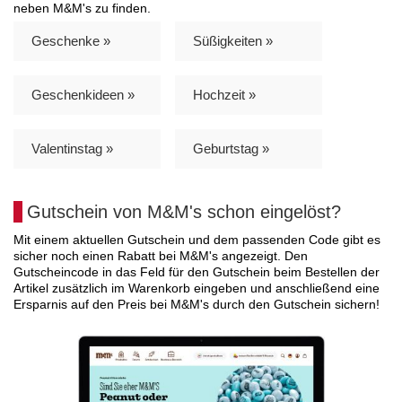
neben M&M's zu finden.
Geschenke »
Süßigkeiten »
Geschenkideen »
Hochzeit »
Valentinstag »
Geburtstag »
Gutschein von M&M's schon eingelöst?
Mit einem aktuellen Gutschein und dem passenden Code gibt es
sicher noch einen Rabatt bei M&M's angezeigt. Den
Gutscheincode in das Feld für den Gutschein beim Bestellen der
Artikel zusätzlich im Warenkorb eingeben und anschließend eine
Ersparnis auf den Preis bei M&M's durch den Gutschein sichern!