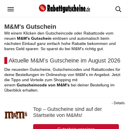
Menü
M&M's Gutschein
Mit einem Klicken den Gutscheincode oder Rabattcode vom
neuen
M&M's Gutschein
einlösen und automatisch beim
nächsten Einkauf ganz einfach hohe Rabatte bekommen und
bares Geld sparen. So sparst du bei M&M's richtig gut.
Aktuelle M&M's Gutscheine im August 2026
Die neuesten Gutscheine, Gutscheincodes und Rabattcodes für
deine Bestellungen im Onlineshop von M&M's im Angebot. Jetzt
die Tipps und Vorteile zum Shopping mit
einem
Gutscheincode von M&M's
bei deiner Bestellung im
Überblick erhalten.
- Details
Top – Gutscheine sind auf der
Startseite von M&Ms!