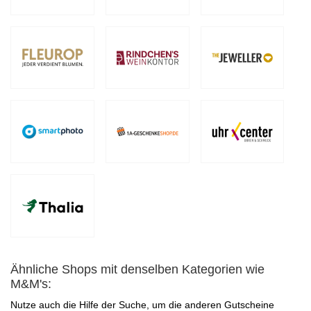
Ähnliche Shops mit denselben Kategorien wie
M&M's:
Nutze auch die Hilfe der Suche, um die anderen Gutscheine