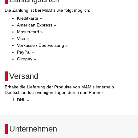
Die Zahlung ist bei M&M's wie folgt möglich:
Kreditkarte »
American Express »
Mastercard »
Visa »
Vorkasse / Überweisung »
PayPal »
Giropay »
Versand
Erhalte die Lieferung der Produkte von M&M's innerhalb
Deutschlands in wenigen Tagen durch den Partner:
DHL »
Unternehmen