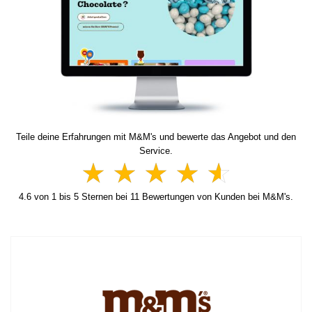
Teile deine Erfahrungen mit M&M's und bewerte das Angebot und den
Service.
4.6
von
1
bis
5
Sternen bei
11
Bewertungen von Kunden bei M&M's.