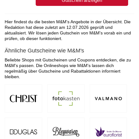
Gutschein anzeigen
Hier findest du die besten M&M's Angebote in der Übersicht. Die
Redaktion hat diese zuletzt am
12.07.2026
geprüft und
aktualisiert. Wir lösen jeden Gutschein von M&M's vorab ein und
prüfen, ob dieser funktioniert.
Ähnliche Gutscheine wie M&M's
Beliebte Shops mit Gutscheinen und Coupons entdecken, die zu
M&M's passen. Die Onlineshops wie M&M's lassen dich
regelmäßig über Gutscheine und Rabattaktionen informiert
bleiben.