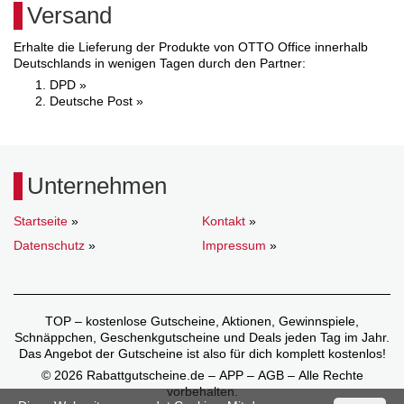
Versand
Erhalte die Lieferung der Produkte von OTTO Office innerhalb
Deutschlands in wenigen Tagen durch den Partner:
DPD »
Deutsche Post »
Unternehmen
Startseite
»
Kontakt
»
Datenschutz
»
Impressum
»
TOP – kostenlose Gutscheine, Aktionen, Gewinnspiele,
Schnäppchen, Geschenkgutscheine und Deals jeden Tag im Jahr.
Das Angebot der Gutscheine ist also für dich komplett kostenlos!
© 2026 Rabattgutscheine.de – APP – AGB – Alle Rechte
vorbehalten.