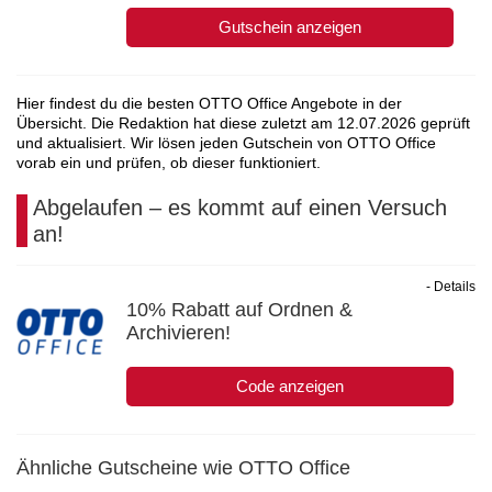
Gutschein anzeigen
Hier findest du die besten OTTO Office Angebote in der
Übersicht. Die Redaktion hat diese zuletzt am
12.07.2026
geprüft
und aktualisiert. Wir lösen jeden Gutschein von OTTO Office
vorab ein und prüfen, ob dieser funktioniert.
Abgelaufen – es kommt auf einen Versuch
an!
- Details
10% Rabatt auf Ordnen &
Archivieren!
Code anzeigen
Ähnliche Gutscheine wie OTTO Office