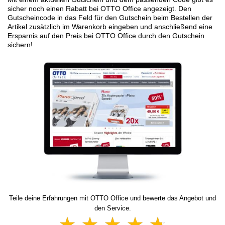
sicher noch einen Rabatt bei OTTO Office angezeigt. Den
Gutscheincode in das Feld für den Gutschein beim Bestellen der
Artikel zusätzlich im Warenkorb eingeben und anschließend eine
Ersparnis auf den Preis bei OTTO Office durch den Gutschein
sichern!
Teile deine Erfahrungen mit OTTO Office und bewerte das Angebot und
den Service.