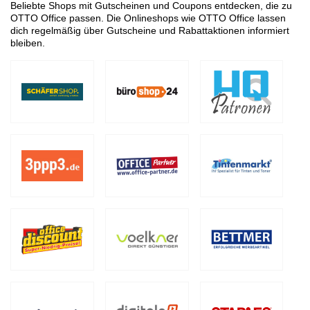
Beliebte Shops mit Gutscheinen und Coupons entdecken, die zu
OTTO Office passen. Die Onlineshops wie OTTO Office lassen
dich regelmäßig über Gutscheine und Rabattaktionen informiert
bleiben.