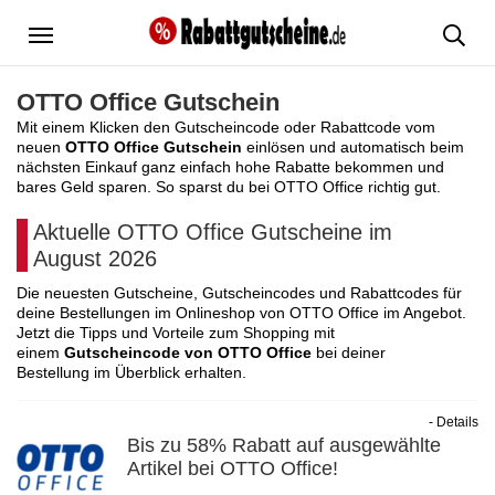
Menü
OTTO Office Gutschein
Mit einem Klicken den Gutscheincode oder Rabattcode vom
neuen
OTTO Office Gutschein
einlösen und automatisch beim
nächsten Einkauf ganz einfach hohe Rabatte bekommen und
bares Geld sparen. So sparst du bei OTTO Office richtig gut.
Aktuelle OTTO Office Gutscheine im
August 2026
Die neuesten Gutscheine, Gutscheincodes und Rabattcodes für
deine Bestellungen im Onlineshop von OTTO Office im Angebot.
Jetzt die Tipps und Vorteile zum Shopping mit
einem
Gutscheincode von OTTO Office
bei deiner
Bestellung im Überblick erhalten.
- Details
Bis zu 58% Rabatt auf ausgewählte
Artikel bei OTTO Office!