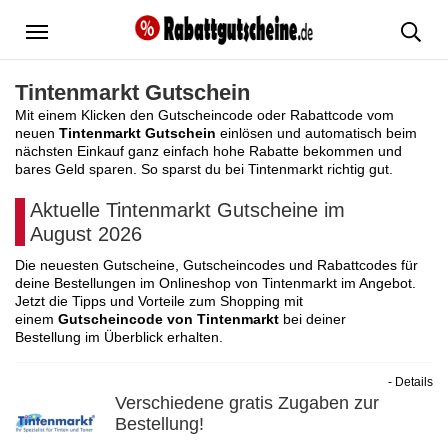
Menü
Tintenmarkt Gutschein
Mit einem Klicken den Gutscheincode oder Rabattcode vom
neuen
Tintenmarkt Gutschein
einlösen und automatisch beim
nächsten Einkauf ganz einfach hohe Rabatte bekommen und
bares Geld sparen. So sparst du bei Tintenmarkt richtig gut.
Aktuelle Tintenmarkt Gutscheine im
August 2026
Die neuesten Gutscheine, Gutscheincodes und Rabattcodes für
deine Bestellungen im Onlineshop von Tintenmarkt im Angebot.
Jetzt die Tipps und Vorteile zum Shopping mit
einem
Gutscheincode von Tintenmarkt
bei deiner
Bestellung im Überblick erhalten.
- Details
Verschiedene gratis Zugaben zur
Bestellung!