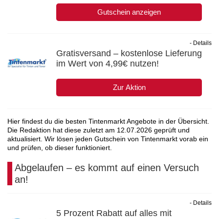
Gutschein anzeigen
- Details
Gratisversand – kostenlose Lieferung
im Wert von 4,99€ nutzen!
Zur Aktion
Hier findest du die besten Tintenmarkt Angebote in der Übersicht.
Die Redaktion hat diese zuletzt am
12.07.2026
geprüft und
aktualisiert. Wir lösen jeden Gutschein von Tintenmarkt vorab ein
und prüfen, ob dieser funktioniert.
Abgelaufen – es kommt auf einen Versuch
an!
- Details
5 Prozent Rabatt auf alles mit