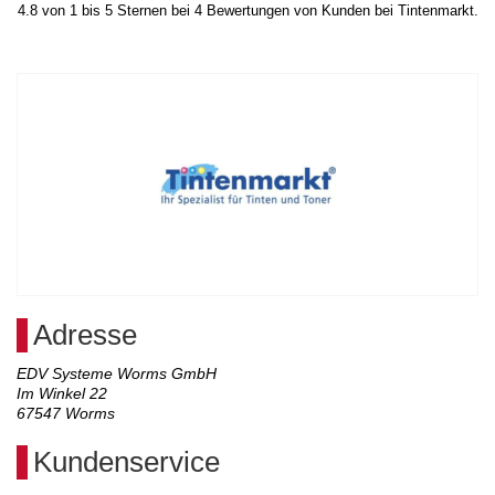
4.8
von
1
bis
5
Sternen bei
4
Bewertungen von Kunden bei Tintenmarkt.
Adresse
EDV Systeme Worms GmbH
Im Winkel 22
67547
Worms
Kundenservice