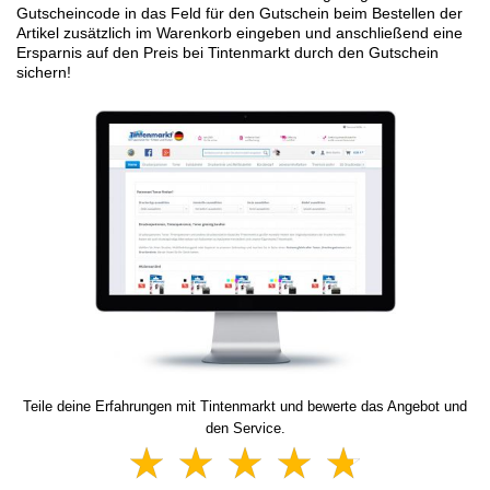
Gutscheincode in das Feld für den Gutschein beim Bestellen der
Artikel zusätzlich im Warenkorb eingeben und anschließend eine
Ersparnis auf den Preis bei Tintenmarkt durch den Gutschein
sichern!
Teile deine Erfahrungen mit Tintenmarkt und bewerte das Angebot und
den Service.