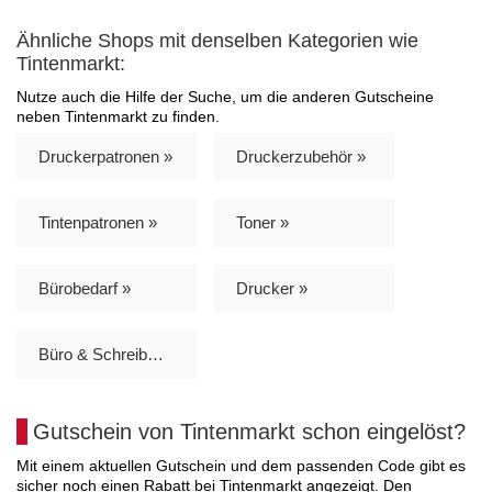
Ähnliche Shops mit denselben Kategorien wie
Tintenmarkt:
Nutze auch die Hilfe der Suche, um die anderen Gutscheine
neben Tintenmarkt zu finden.
Druckerpatronen »
Druckerzubehör »
Tintenpatronen »
Toner »
Bürobedarf »
Drucker »
Büro & Schreibwaren »
Gutschein von Tintenmarkt schon eingelöst?
Mit einem aktuellen Gutschein und dem passenden Code gibt es
sicher noch einen Rabatt bei Tintenmarkt angezeigt. Den