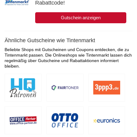
Rabattcode!
Gutschein anzeigen
Ähnliche Gutscheine wie Tintenmarkt
Beliebte Shops mit Gutscheinen und Coupons entdecken, die zu
Tintenmarkt passen. Die Onlineshops wie Tintenmarkt lassen dich
regelmäßig über Gutscheine und Rabattaktionen informiert
bleiben.