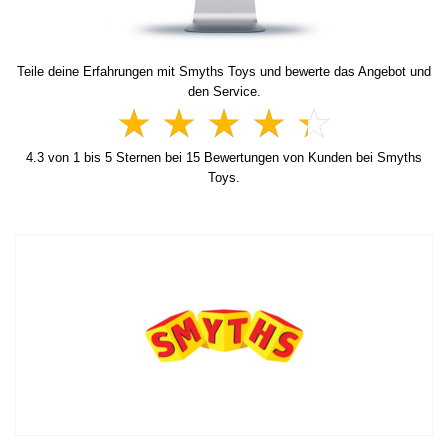
Teile deine Erfahrungen mit Smyths Toys und bewerte das Angebot und
den Service.
4.3
von
1
bis
5
Sternen bei
15
Bewertungen von Kunden bei Smyths
Toys.