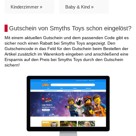
Kinderzimmer »
Baby & Kind »
Gutschein von Smyths Toys schon eingelöst?
Mit einem aktuellen Gutschein und dem passenden Code gibt es
sicher noch einen Rabatt bei Smyths Toys angezeigt. Den
Gutscheincode in das Feld für den Gutschein beim Bestellen der
Artikel zusätzlich im Warenkorb eingeben und anschließend eine
Ersparnis auf den Preis bei Smyths Toys durch den Gutschein
sichern!