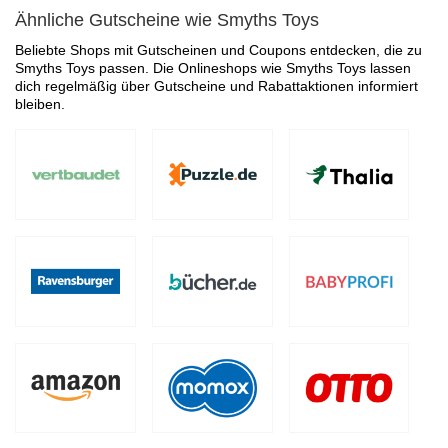
Ähnliche Gutscheine wie Smyths Toys
Beliebte Shops mit Gutscheinen und Coupons entdecken, die zu
Smyths Toys passen. Die Onlineshops wie Smyths Toys lassen
dich regelmäßig über Gutscheine und Rabattaktionen informiert
bleiben.