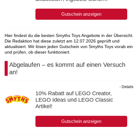
Gutschein anzeigen
Hier findest du die besten Smyths Toys Angebote in der Übersicht.
Die Redaktion hat diese zuletzt am
12.07.2026
geprüft und
aktualisiert. Wir lösen jeden Gutschein von Smyths Toys vorab ein
und prüfen, ob dieser funktioniert.
Abgelaufen – es kommt auf einen Versuch
an!
- Details
10% Rabatt auf LEGO Creator,
LEGO Ideas und LEGO Classic
Artikel!
Gutschein anzeigen