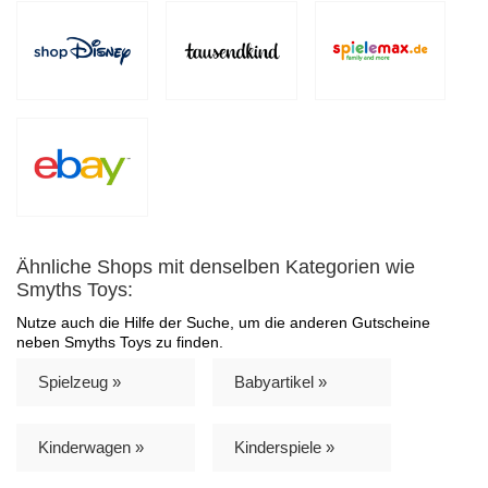
Ähnliche Shops mit denselben Kategorien wie
Smyths Toys:
Nutze auch die Hilfe der Suche, um die anderen Gutscheine
neben Smyths Toys zu finden.
Spielzeug »
Babyartikel »
Kinderwagen »
Kinderspiele »