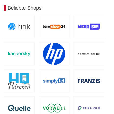
Beliebte Shops