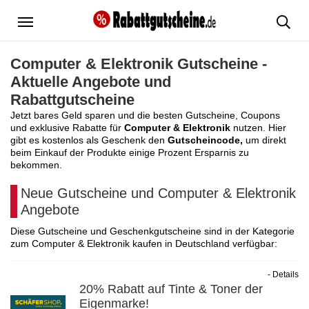
Menü
Computer & Elektronik Gutscheine -
Aktuelle Angebote und
Rabattgutscheine
Jetzt bares Geld sparen und die besten Gutscheine, Coupons
und exklusive Rabatte für
Computer & Elektronik
nutzen. Hier
gibt es kostenlos als Geschenk den
Gutscheincode,
um direkt
beim Einkauf der Produkte einige Prozent Ersparnis zu
bekommen.
Neue Gutscheine und Computer & Elektronik
Angebote
Diese Gutscheine und Geschenkgutscheine sind in der Kategorie
zum Computer & Elektronik kaufen in Deutschland verfügbar:
- Details
20% Rabatt auf Tinte & Toner der
Eigenmarke!