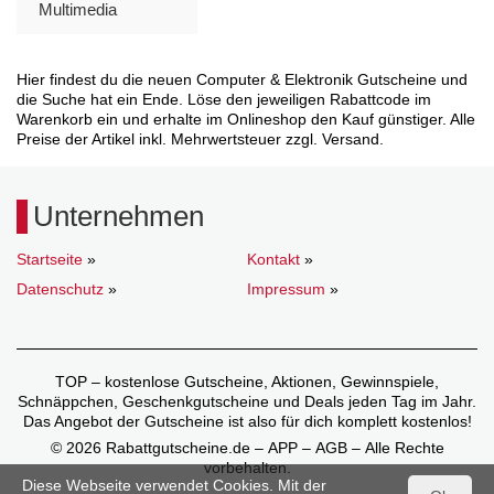
Multimedia
Hier findest du die neuen Computer & Elektronik Gutscheine und
die Suche hat ein Ende. Löse den jeweiligen Rabattcode im
Warenkorb ein und erhalte im Onlineshop den Kauf günstiger. Alle
Preise der Artikel inkl. Mehrwertsteuer zzgl. Versand.
Unternehmen
Startseite
»
Kontakt
»
Datenschutz
»
Impressum
»
TOP – kostenlose Gutscheine, Aktionen, Gewinnspiele,
Schnäppchen, Geschenkgutscheine und Deals jeden Tag im Jahr.
Das Angebot der Gutscheine ist also für dich komplett kostenlos!
© 2026 Rabattgutscheine.de – APP – AGB – Alle Rechte
vorbehalten.
Diese Webseite verwendet Cookies. Mit der