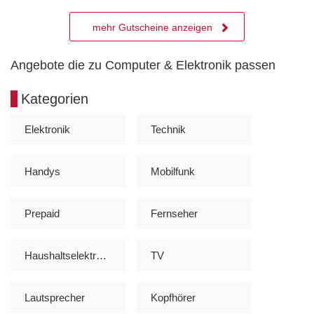
mehr Gutscheine anzeigen
Angebote die zu Computer & Elektronik passen
Kategorien
Elektronik
Technik
Handys
Mobilfunk
Prepaid
Fernseher
Haushaltselektronik
TV
Lautsprecher
Kopfhörer