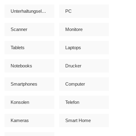
Unterhaltungselektronik
PC
Scanner
Monitore
Tablets
Laptops
Notebooks
Drucker
Smartphones
Computer
Konsolen
Telefon
Kameras
Smart Home