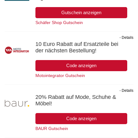
Gutschein anzeigen
Schäfer Shop Gutschein
- Details
10 Euro Rabatt auf Ersatzteile bei
der nächsten Bestellung!
Code anzeigen
Motointegrator Gutschein
- Details
20% Rabatt auf Mode, Schuhe &
Möbel!
Code anzeigen
BAUR Gutschein