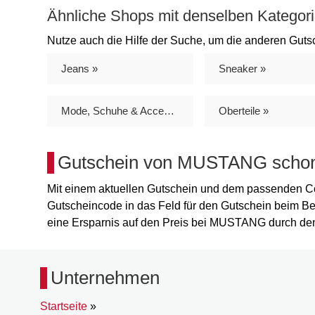
Ähnliche Shops mit denselben Katego
Nutze auch die Hilfe der Suche, um die anderen Gu
Jeans »
Sneaker »
Mode, Schuhe & Accessoires »
Oberteile »
Gutschein von MUSTANG schon 
Mit einem aktuellen Gutschein und dem passenden C
Gutscheincode in das Feld für den Gutschein beim Be
eine Ersparnis auf den Preis bei MUSTANG durch den
Unternehmen
Startseite
»