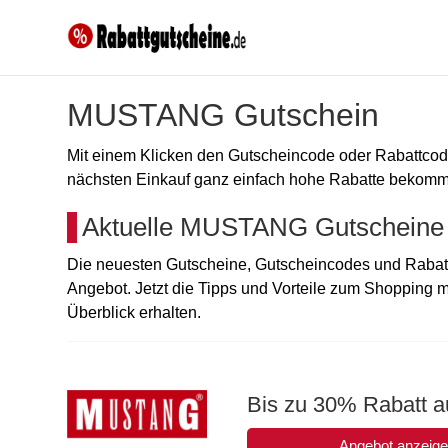
MUSTANG Gutschein
Mit einem Klicken den Gutscheincode oder Rabattc
nächsten Einkauf ganz einfach hohe Rabatte bekomme
Aktuelle MUSTANG Gutscheine 
Die neuesten Gutscheine, Gutscheincodes und Raba
Angebot. Jetzt die Tipps und Vorteile zum Shopping 
Überblick erhalten.
Bis zu 30% Rabatt au
Angebot anzeig