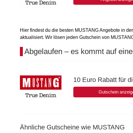
Hier findest du die besten MUSTANG Angebote in der 
aktualisiert. Wir lösen jeden Gutschein von MUSTANG v
Abgelaufen – es kommt auf eine
10 Euro Rabatt für 
Gutschein anzeig
Ähnliche Gutscheine wie MUSTANG