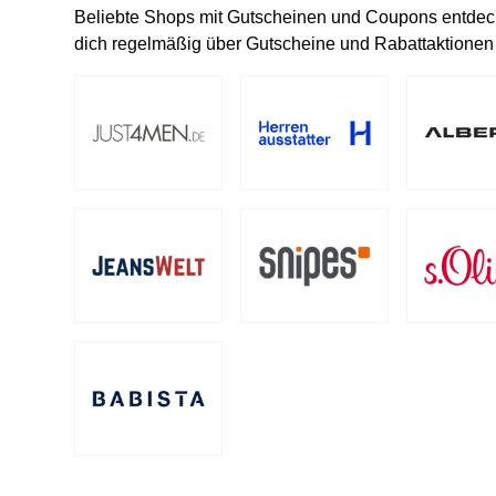
Beliebte Shops mit Gutscheinen und Coupons entd
dich regelmäßig über Gutscheine und Rabattaktionen i