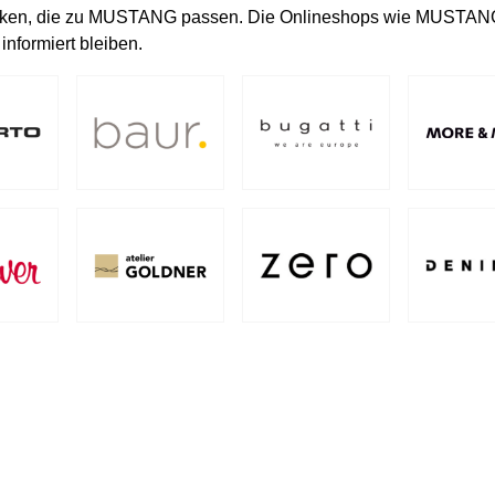
ecken, die zu MUSTANG passen. Die Onlineshops wie MUSTAN
nformiert bleiben.