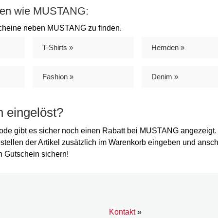
rien wie MUSTANG:
tscheine neben MUSTANG zu finden.
T-Shirts »
Hemden »
Fashion »
Denim »
eingelöst?
ode gibt es sicher noch einen Rabatt bei MUSTANG angezeigt
stellen der Artikel zusätzlich im Warenkorb eingeben und ansc
 Gutschein sichern!
Kontakt
»