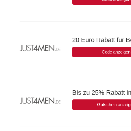
20 Euro Rabatt für 
Code anzeigen
Bis zu 25% Rabatt i
Gutschein anzeig