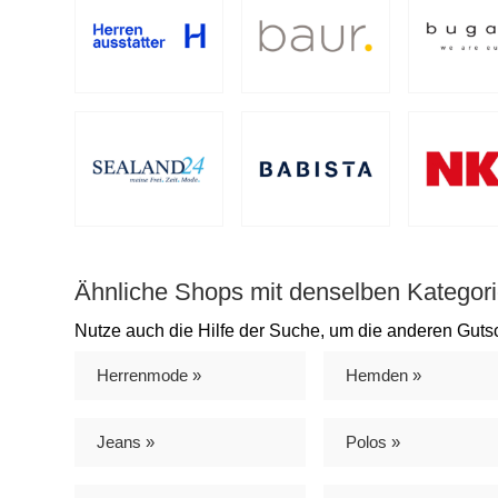
Ähnliche Shops mit denselben Kategor
Nutze auch die Hilfe der Suche, um die anderen Guts
Herrenmode »
Hemden »
Jeans »
Polos »