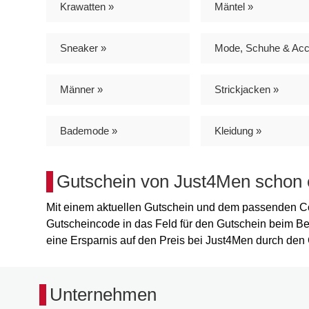
Krawatten »
Mäntel »
Sneaker »
Männer »
Strickjacken »
Bademode »
Kleidung »
Gutschein von Just4Men schon 
Mit einem aktuellen Gutschein und dem passenden Co
Gutscheincode in das Feld für den Gutschein beim Be
eine Ersparnis auf den Preis bei Just4Men durch den 
Unternehmen