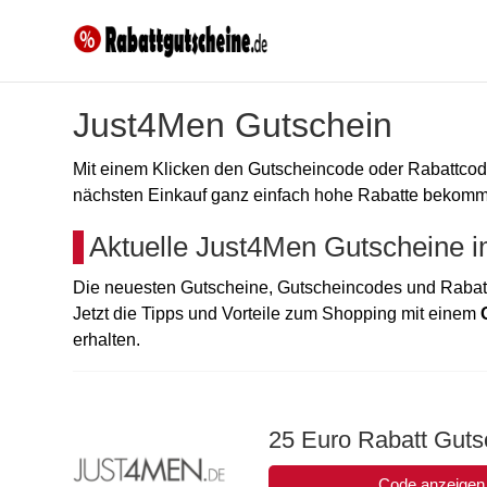
Just4Men Gutschein
Mit einem Klicken den Gutscheincode oder Rabattc
nächsten Einkauf ganz einfach hohe Rabatte bekommen
Aktuelle Just4Men Gutscheine 
Die neuesten Gutscheine, Gutscheincodes und Rabatt
Jetzt die Tipps und Vorteile zum Shopping mit einem
erhalten.
25 Euro Rabatt Guts
Code anzeigen