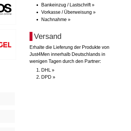
Bankeinzug / Lastschrift »
Vorkasse / Überweisung »
Nachnahme »
Versand
Erhalte die Lieferung der Produkte von
Just4Men innerhalb Deutschlands in
wenigen Tagen durch den Partner:
DHL »
DPD »