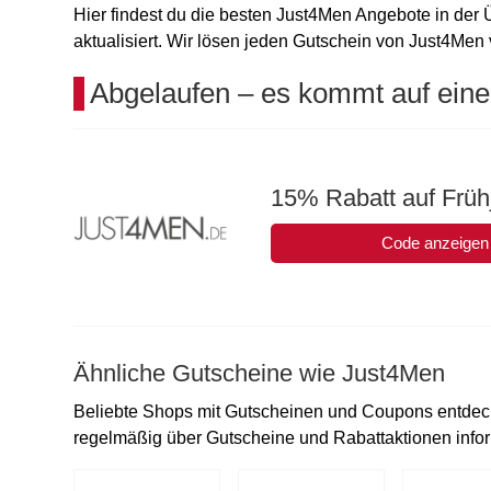
Hier findest du die besten Just4Men Angebote in der 
aktualisiert. Wir lösen jeden Gutschein von Just4Men v
Abgelaufen – es kommt auf eine
15% Rabatt auf Frü
Code anzeigen
Ähnliche Gutscheine wie Just4Men
Beliebte Shops mit Gutscheinen und Coupons entdec
regelmäßig über Gutscheine und Rabattaktionen inform