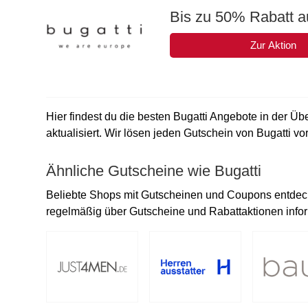
Bis zu 50% Rabatt au
Zur Aktion
Hier findest du die besten Bugatti Angebote in der Üb
aktualisiert. Wir lösen jeden Gutschein von Bugatti vor
Ähnliche Gutscheine wie Bugatti
Beliebte Shops mit Gutscheinen und Coupons entdecke
regelmäßig über Gutscheine und Rabattaktionen inform