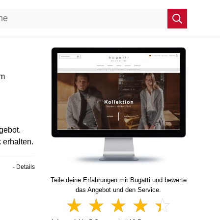
im
gebot.
 erhalten.
- Details
Teile deine Erfahrungen mit Bugatti und bewerte
das Angebot und den Service.