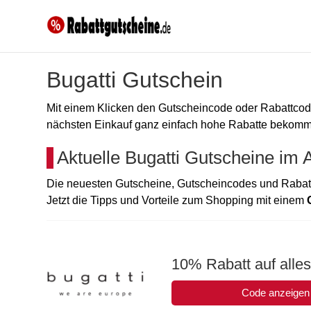
Bugatti Gutschein
Mit einem Klicken den Gutscheincode oder Rabattc
nächsten Einkauf ganz einfach hohe Rabatte bekommen
Aktuelle Bugatti Gutscheine im
Die neuesten Gutscheine, Gutscheincodes und Rabatt
Jetzt die Tipps und Vorteile zum Shopping mit einem
10% Rabatt auf alles 
Code anzeigen