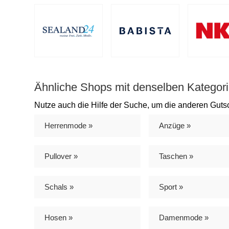
Ähnliche Shops mit denselben Kategori
Nutze auch die Hilfe der Suche, um die anderen Guts
Herrenmode »
Anzüge »
Pullover »
Taschen »
Schals »
Sport »
Hosen »
Damenmode »