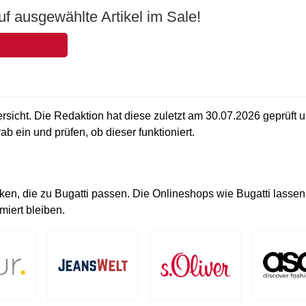
f ausgewählte Artikel im Sale!
ersicht. Die Redaktion hat diese zuletzt am
30.07.2026
geprüft 
ab ein und prüfen, ob dieser funktioniert.
n, die zu Bugatti passen. Die Onlineshops wie Bugatti lassen
iert bleiben.