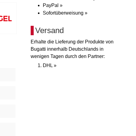
PayPal »
Sofortüberweisung »
Versand
Erhalte die Lieferung der Produkte von
Bugatti innerhalb Deutschlands in
wenigen Tagen durch den Partner:
DHL »