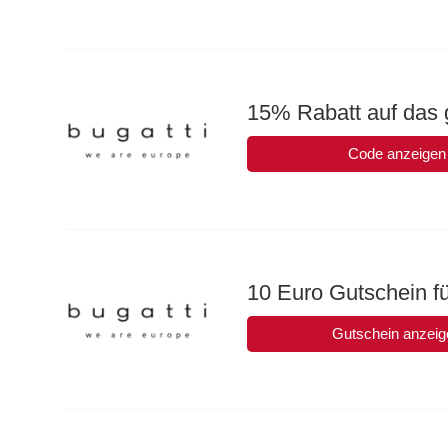
15% Rabatt auf das 
Code anzeigen
10 Euro Gutschein f
Gutschein anzeig