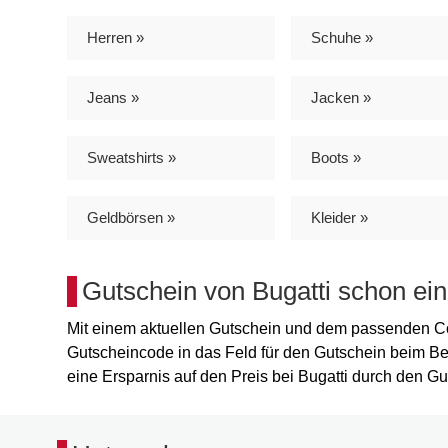
Herren »
Schuhe »
Jeans »
Jacken »
Sweatshirts »
Boots »
Geldbörsen »
Kleider »
Gutschein von Bugatti schon ein
Mit einem aktuellen Gutschein und dem passenden Cod
Gutscheincode in das Feld für den Gutschein beim Be
eine Ersparnis auf den Preis bei Bugatti durch den Gu