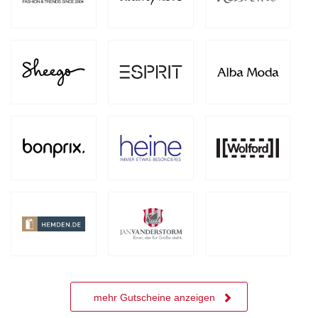
mehr Gutscheine anzeigen