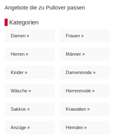
Angebote die zu Pullover passen
Kategorien
Damen »
Frauen »
Herren »
Männer »
Kinder »
Damenmode »
Wäsche »
Herrenmode »
Sakkos »
Krawatten »
Anzüge »
Hemden »