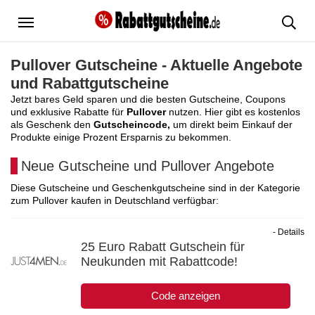
Menü
Pullover Gutscheine - Aktuelle Angebote
und Rabattgutscheine
Jetzt bares Geld sparen und die besten Gutscheine, Coupons
und exklusive Rabatte für
Pullover
nutzen. Hier gibt es kostenlos
als Geschenk den
Gutscheincode,
um direkt beim Einkauf der
Produkte einige Prozent Ersparnis zu bekommen.
Neue Gutscheine und Pullover Angebote
Diese Gutscheine und Geschenkgutscheine sind in der Kategorie
zum Pullover kaufen in Deutschland verfügbar:
- Details
25 Euro Rabatt Gutschein für
Neukunden mit Rabattcode!
Code anzeigen