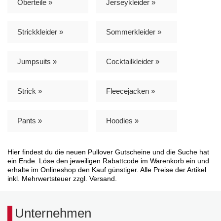
Oberteile »
Jerseykleider »
Strickkleider »
Sommerkleider »
Jumpsuits »
Cocktailkleider »
Strick »
Fleecejacken »
Pants »
Hoodies »
Hier findest du die neuen Pullover Gutscheine und die Suche hat
ein Ende. Löse den jeweiligen Rabattcode im Warenkorb ein und
erhalte im Onlineshop den Kauf günstiger. Alle Preise der Artikel
inkl. Mehrwertsteuer zzgl. Versand.
Unternehmen