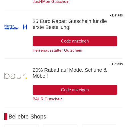
Just4Men Gutschein
- Details
25 Euro Rabatt Gutschein für die
erste Bestellung!
Code anzeigen
Herrenausstatter Gutschein
- Details
20% Rabatt auf Mode, Schuhe &
Möbel!
Code anzeigen
BAUR Gutschein
Beliebte Shops