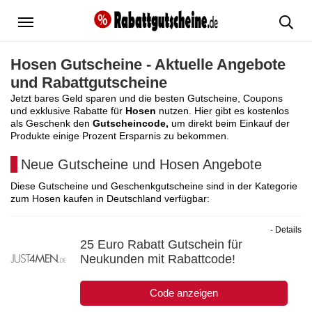
Menü
Hosen Gutscheine - Aktuelle Angebote
und Rabattgutscheine
Jetzt bares Geld sparen und die besten Gutscheine, Coupons
und exklusive Rabatte für
Hosen
nutzen. Hier gibt es kostenlos
als Geschenk den
Gutscheincode,
um direkt beim Einkauf der
Produkte einige Prozent Ersparnis zu bekommen.
Neue Gutscheine und Hosen Angebote
Diese Gutscheine und Geschenkgutscheine sind in der Kategorie
zum Hosen kaufen in Deutschland verfügbar:
- Details
25 Euro Rabatt Gutschein für
Neukunden mit Rabattcode!
Code anzeigen