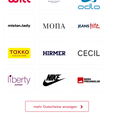
mehr Gutscheine anzeigen