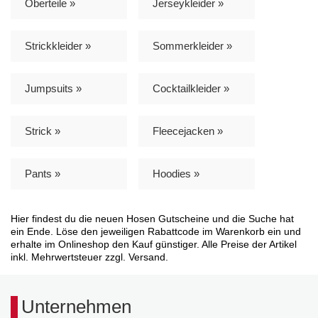
Oberteile »
Jerseykleider »
Strickkleider »
Sommerkleider »
Jumpsuits »
Cocktailkleider »
Strick »
Fleecejacken »
Pants »
Hoodies »
Hier findest du die neuen Hosen Gutscheine und die Suche hat
ein Ende. Löse den jeweiligen Rabattcode im Warenkorb ein und
erhalte im Onlineshop den Kauf günstiger. Alle Preise der Artikel
inkl. Mehrwertsteuer zzgl. Versand.
Unternehmen