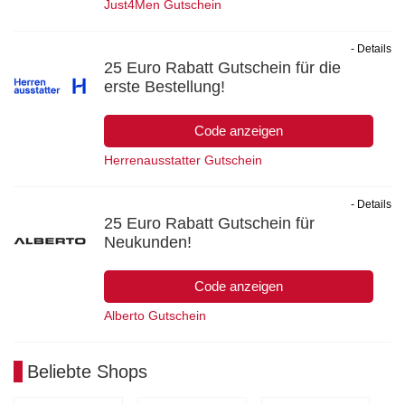
Just4Men Gutschein
- Details
25 Euro Rabatt Gutschein für die
erste Bestellung!
Code anzeigen
Herrenausstatter Gutschein
- Details
25 Euro Rabatt Gutschein für
Neukunden!
Code anzeigen
Alberto Gutschein
Beliebte Shops