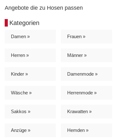
Angebote die zu Hosen passen
Kategorien
Damen »
Frauen »
Herren »
Männer »
Kinder »
Damenmode »
Wäsche »
Herrenmode »
Sakkos »
Krawatten »
Anzüge »
Hemden »