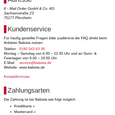
K - Mail Order GmbH & Co. KG
Sachsenstraße 23
75177
Pforzheim
Kundenservice
Für häufig gestellte Fragen bitte zuallererst die FAQ direkt beim
Anbieter Babista nutzen.
Telefon:
0180 543 63 36
Montag – Samstag von 6.00 – 22.00 Uhr und an Sonn- &
Feiertagen von 9.00 – 19.00 Uhr.
E-Mail:
service@babista.de
Website:
www.babista.de
Kontaktformular
Zahlungsarten
Die Zahlung ist bei Babista wie folgt möglich:
Kreditkarte »
Mastercard »