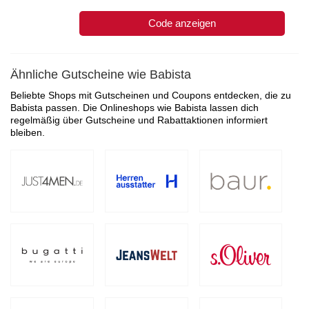
Code anzeigen
Ähnliche Gutscheine wie Babista
Beliebte Shops mit Gutscheinen und Coupons entdecken, die zu
Babista passen. Die Onlineshops wie Babista lassen dich
regelmäßig über Gutscheine und Rabattaktionen informiert
bleiben.