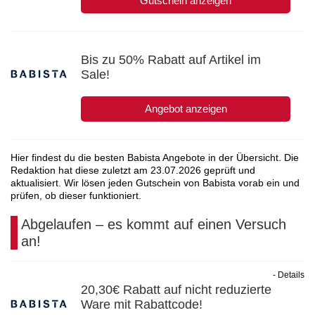
Gutschein anzeigen
Bis zu 50% Rabatt auf Artikel im
Sale!
Angebot anzeigen
Hier findest du die besten Babista Angebote in der Übersicht. Die
Redaktion hat diese zuletzt am
23.07.2026
geprüft und
aktualisiert. Wir lösen jeden Gutschein von Babista vorab ein und
prüfen, ob dieser funktioniert.
Abgelaufen – es kommt auf einen Versuch
an!
- Details
20,30€ Rabatt auf nicht reduzierte
Ware mit Rabattcode!