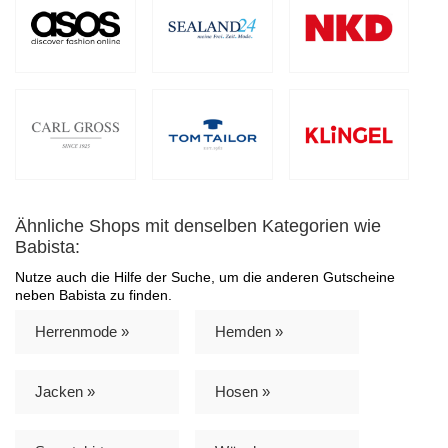
Ähnliche Shops mit denselben Kategorien wie
Babista:
Nutze auch die Hilfe der Suche, um die anderen Gutscheine
neben Babista zu finden.
Herrenmode »
Hemden »
Jacken »
Hosen »