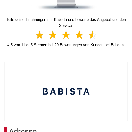
Teile deine Erfahrungen mit Babista und bewerte das Angebot und den
Service.
4.5
von
1
bis
5
Sternen bei
29
Bewertungen von Kunden bei Babista.
Adresse