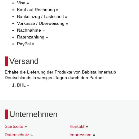
Visa »
Kauf auf Rechnung »
Bankeinzug / Lastschrift »
Vorkasse / Überweisung »
Nachnahme »
Ratenzahlung »
PayPal »
Versand
Erhalte die Lieferung der Produkte von Babista innerhalb
Deutschlands in wenigen Tagen durch den Partner:
DHL »
Unternehmen
Startseite
»
Kontakt
»
Datenschutz
»
Impressum
»