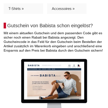
T-Shirts »
Accessoires »
Gutschein von Babista schon eingelöst?
Mit einem aktuellen Gutschein und dem passenden Code gibt es
sicher noch einen Rabatt bei Babista angezeigt. Den
Gutscheincode in das Feld für den Gutschein beim Bestellen der
Artikel zusätzlich im Warenkorb eingeben und anschließend eine
Ersparnis auf den Preis bei Babista durch den Gutschein sichern!