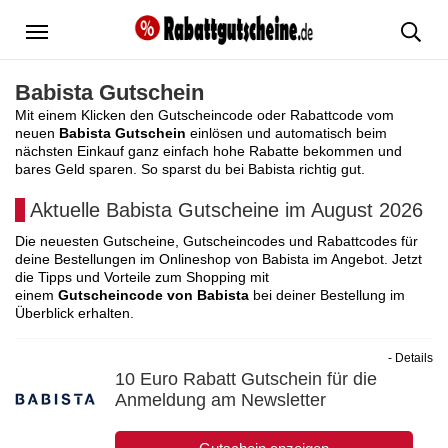
Menü
Babista Gutschein
Mit einem Klicken den Gutscheincode oder Rabattcode vom
neuen
Babista Gutschein
einlösen und automatisch beim
nächsten Einkauf ganz einfach hohe Rabatte bekommen und
bares Geld sparen. So sparst du bei Babista richtig gut.
Aktuelle Babista Gutscheine im August 2026
Die neuesten Gutscheine, Gutscheincodes und Rabattcodes für
deine Bestellungen im Onlineshop von Babista im Angebot. Jetzt
die Tipps und Vorteile zum Shopping mit
einem
Gutscheincode von Babista
bei deiner Bestellung im
Überblick erhalten.
- Details
10 Euro Rabatt Gutschein für die
Anmeldung am Newsletter