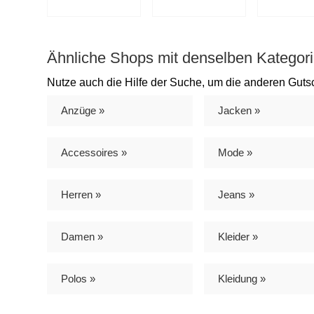
Ähnliche Shops mit denselben Kategori
Nutze auch die Hilfe der Suche, um die anderen Guts
Anzüge »
Jacken »
Accessoires »
Mode »
Herren »
Jeans »
Damen »
Kleider »
Polos »
Kleidung »