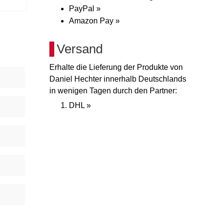
PayPal »
Amazon Pay »
Versand
Erhalte die Lieferung der Produkte von
Daniel Hechter innerhalb Deutschlands
in wenigen Tagen durch den Partner:
DHL »