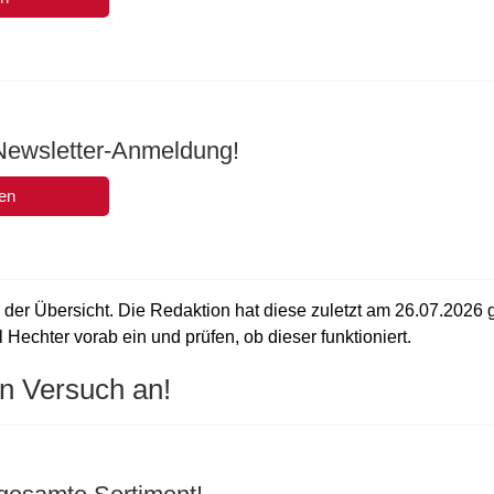
 Newsletter-Anmeldung!
en
 der Übersicht. Die Redaktion hat diese zuletzt am
26.07.2026
g
 Hechter vorab ein und prüfen, ob dieser funktioniert.
n Versuch an!