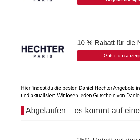
10 % Rabatt für die
Gutschein anzeig
Hier findest du die besten Daniel Hechter Angebote in
und aktualisiert. Wir lösen jeden Gutschein von Daniel
Abgelaufen – es kommt auf eine